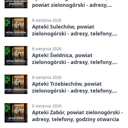
powiat zielonogórski - adresy,
telefony, godziny otwarcia
8 sierpnia 2026
Apteki Sulechów, powiat
zielonogórski - adresy, telefony,
godziny otwarcia
8 sierpnia 2026
Apteki Świdnica, powiat
zielonogórski - adresy, telefony,
godziny otwarcia
8 sierpnia 2026
Apteki Trzebiechów, powiat
zielonogórski - adresy, telefony,
godziny otwarcia
8 sierpnia 2026
Apteki Zabór, powiat zielonogórski -
adresy, telefony, godziny otwarcia