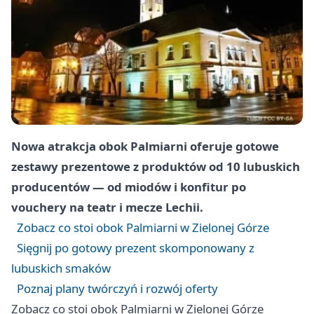
Nowa atrakcja obok Palmiarni oferuje gotowe
zestawy prezentowe z produktów od 10 lubuskich
producentów — od miodów i konfitur po
vouchery na teatr i mecze Lechii.
Zobacz co stoi obok Palmiarni w Zielonej Górze
Sięgnij po gotowy prezent skomponowany z
lubuskich smaków
Poznaj plany twórczyń i rozwój oferty
Zobacz co stoi obok Palmiarni w Zielonej Górze