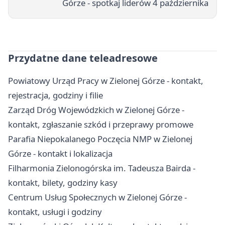
Górze - spotkaj liderów 4 października
Przydatne dane teleadresowe
Powiatowy Urząd Pracy w Zielonej Górze - kontakt,
rejestracja, godziny i filie
Zarząd Dróg Wojewódzkich w Zielonej Górze -
kontakt, zgłaszanie szkód i przeprawy promowe
Parafia Niepokalanego Poczęcia NMP w Zielonej
Górze - kontakt i lokalizacja
Filharmonia Zielonogórska im. Tadeusza Bairda -
kontakt, bilety, godziny kasy
Centrum Usług Społecznych w Zielonej Górze -
kontakt, usługi i godziny