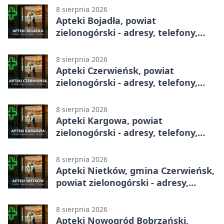
8 sierpnia 2026
Apteki Bojadła, powiat
zielonogórski - adresy, telefony,
godziny otwarcia
8 sierpnia 2026
Apteki Czerwieńsk, powiat
zielonogórski - adresy, telefony,
godziny otwarcia
8 sierpnia 2026
Apteki Kargowa, powiat
zielonogórski - adresy, telefony,
godziny otwarcia
8 sierpnia 2026
Apteki Nietków, gmina Czerwieńsk,
powiat zielonogórski - adresy,
telefony, godziny otwarcia
8 sierpnia 2026
Apteki Nowogród Bobrzański,