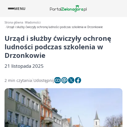
MENU
Strona główna
Wiadomości
Urząd i służby ćwiczyły ochronę ludności podczas szkolenia w Drzonkowie
Urząd i służby ćwiczyły ochronę
ludności podczas szkolenia w
Drzonkowie
21 listopada 2025
2 min czytania
Udostępnij