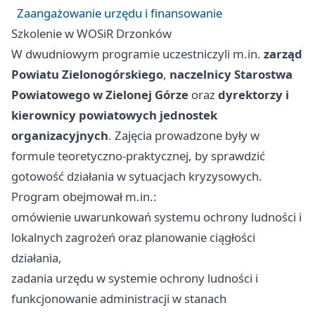
Zaangażowanie urzędu i finansowanie
Szkolenie w WOSiR Drzonków
W dwudniowym programie uczestniczyli m.in.
zarząd
Powiatu Zielonogórskiego
,
naczelnicy Starostwa
Powiatowego w Zielonej Górze
oraz
dyrektorzy i
kierownicy powiatowych jednostek
organizacyjnych
. Zajęcia prowadzone były w
formule teoretyczno-praktycznej, by sprawdzić
gotowość działania w sytuacjach kryzysowych.
Program obejmował m.in.:
omówienie uwarunkowań systemu ochrony ludności i
lokalnych zagrożeń oraz planowanie ciągłości
działania,
zadania urzędu w systemie ochrony ludności i
funkcjonowanie administracji w stanach