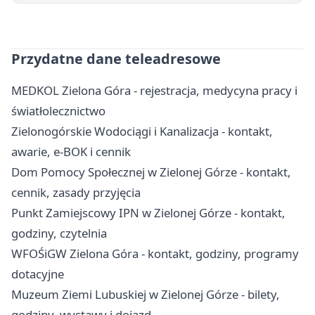
Przydatne dane teleadresowe
MEDKOL Zielona Góra - rejestracja, medycyna pracy i
światłolecznictwo
Zielonogórskie Wodociągi i Kanalizacja - kontakt,
awarie, e-BOK i cennik
Dom Pomocy Społecznej w Zielonej Górze - kontakt,
cennik, zasady przyjęcia
Punkt Zamiejscowy IPN w Zielonej Górze - kontakt,
godziny, czytelnia
WFOŚiGW Zielona Góra - kontakt, godziny, programy
dotacyjne
Muzeum Ziemi Lubuskiej w Zielonej Górze - bilety,
godziny, wystawy i dojazd