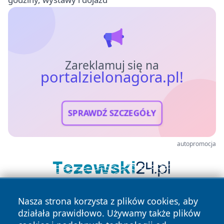
Zareklamuj się na
portalzielonagora.pl!
SPRAWDŹ SZCZEGÓŁY
autopromocja
Nasza strona korzysta z plików cookies, aby
działała prawidłowo. Używamy także plików