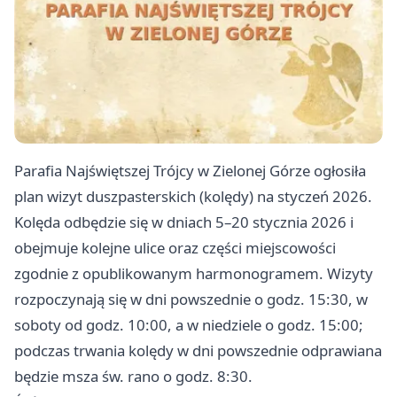
Parafia Najświętszej Trójcy w Zielonej Górze ogłosiła
plan wizyt duszpasterskich (kolędy) na styczeń 2026.
Kolęda odbędzie się w dniach 5–20 stycznia 2026 i
obejmuje kolejne ulice oraz części miejscowości
zgodnie z opublikowanym harmonogramem. Wizyty
rozpoczynają się w dni powszednie o godz. 15:30, w
soboty od godz. 10:00, a w niedziele o godz. 15:00;
podczas trwania kolędy w dni powszednie odprawiana
będzie msza św. rano o godz. 8:30.