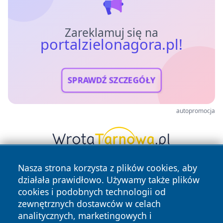
Zareklamuj się na
portalzielonagora.pl!
SPRAWDŹ SZCZEGÓŁY
autopromocja
Nasza strona korzysta z plików cookies, aby
działała prawidłowo. Używamy także plików
cookies i podobnych technologii od
zewnętrznych dostawców w celach
analitycznych, marketingowych i