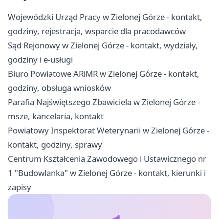
Wojewódzki Urząd Pracy w Zielonej Górze - kontakt,
godziny, rejestracja, wsparcie dla pracodawców
Sąd Rejonowy w Zielonej Górze - kontakt, wydziały,
godziny i e-usługi
Biuro Powiatowe ARiMR w Zielonej Górze - kontakt,
godziny, obsługa wniosków
Parafia Najświętszego Zbawiciela w Zielonej Górze -
msze, kancelaria, kontakt
Powiatowy Inspektorat Weterynarii w Zielonej Górze -
kontakt, godziny, sprawy
Centrum Kształcenia Zawodowego i Ustawicznego nr
1 "Budowlanka" w Zielonej Górze - kontakt, kierunki i
zapisy