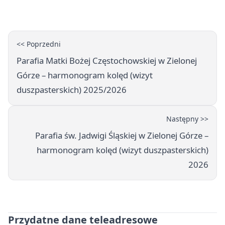
trudnych operacji
<< Poprzedni
Parafia Matki Bożej Częstochowskiej w Zielonej
Górze – harmonogram kolęd (wizyt
duszpasterskich) 2025/2026
Następny >>
Parafia św. Jadwigi Śląskiej w Zielonej Górze –
harmonogram kolęd (wizyt duszpasterskich)
2026
Przydatne dane teleadresowe