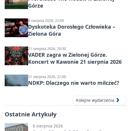
Górze
8 sierpnia 2026, 22:00
Dyskoteka Dorosłego Człowieka –
Zielona Góra
21 sierpnia 2026, 20:30
VADER zagra w Zielonej Górze.
Koncert w Kawonie 21 sierpnia 2026
21 sierpnia 2026, 21:00
NDKP: Dlaczego nie warto milczeć?
Kolejne wydarzenia
Ostatnie Artykuły
6 sierpnia 2026