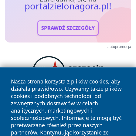
portalzielonagora.pl!
SPRAWDŹ SZCZEGÓŁY
autopromocja
Nasza strona korzysta z plików cookies, aby
działała prawidłowo. Używamy także plików
cookies i podobnych technologii od
zewnętrznych dostawców w celach
analitycznych, marketingowych i
społecznościowych. Informacje te mogą być
przetwarzane również przez naszych
partnerów. Kontynuując korzystanie ze