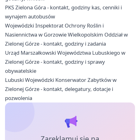
PKS Zielona Góra - kontakt, godziny kas, cenniki i
wynajem autobusów
Wojewódzki Inspektorat Ochrony Roślin i
Nasiennictwa w Gorzowie Wielkopolskim Oddział w
Zielonej Górze - kontakt, godziny i zadania
Urząd Marszałkowski Województwa Lubuskiego w
Zielonej Górze - kontakt, godziny i sprawy
obywatelskie
Lubuski Wojewódzki Konserwator Zabytków w
Zielonej Górze - kontakt, delegatury, dotacje i
pozwolenia
Zareklamuj się na