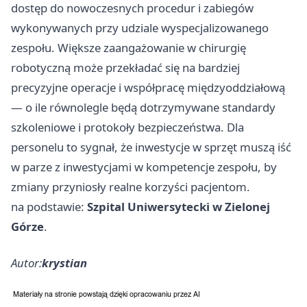
dostęp do nowoczesnych procedur i zabiegów
wykonywanych przy udziale wyspecjalizowanego
zespołu. Większe zaangażowanie w chirurgię
robotyczną może przekładać się na bardziej
precyzyjne operacje i współpracę międzyoddziałową
— o ile równolegle będą dotrzymywane standardy
szkoleniowe i protokoły bezpieczeństwa. Dla
personelu to sygnał, że inwestycje w sprzęt muszą iść
w parze z inwestycjami w kompetencje zespołu, by
zmiany przyniosły realne korzyści pacjentom.
na podstawie:
Szpital Uniwersytecki w Zielonej
Górze
.
Autor:
krystian