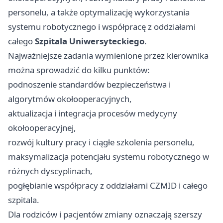
personelu, a także optymalizację wykorzystania
systemu robotycznego i współpracę z oddziałami
całego
Szpitala Uniwersyteckiego
.
Najważniejsze zadania wymienione przez kierownika
można sprowadzić do kilku punktów:
podnoszenie standardów bezpieczeństwa i
algorytmów okołooperacyjnych,
aktualizacja i integracja procesów medycyny
okołooperacyjnej,
rozwój kultury pracy i ciągłe szkolenia personelu,
maksymalizacja potencjału systemu robotycznego w
różnych dyscyplinach,
pogłębianie współpracy z oddziałami CZMID i całego
szpitala.
Dla rodziców i pacjentów zmiany oznaczają szerszy