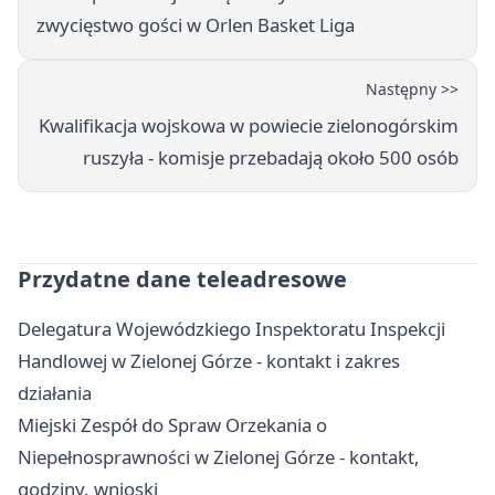
zwycięstwo gości w Orlen Basket Liga
Następny >>
Kwalifikacja wojskowa w powiecie zielonogórskim
ruszyła - komisje przebadają około 500 osób
Przydatne dane teleadresowe
Delegatura Wojewódzkiego Inspektoratu Inspekcji
Handlowej w Zielonej Górze - kontakt i zakres
działania
Miejski Zespół do Spraw Orzekania o
Niepełnosprawności w Zielonej Górze - kontakt,
godziny, wnioski