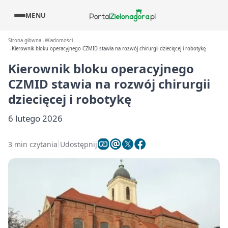
MENU
Strona główna
Wiadomości
Kierownik bloku operacyjnego CZMID stawia na rozwój chirurgii dziecięcej i robotykę
Kierownik bloku operacyjnego
CZMID stawia na rozwój chirurgii
dziecięcej i robotykę
6 lutego 2026
3 min czytania
Udostępnij