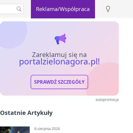
Reklama/Współpraca
Zareklamuj się na
portalzielonagora.pl!
SPRAWDŹ SZCZEGÓŁY
autopromocja
Ostatnie Artykuły
6 sierpnia 2026