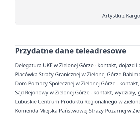
Artystki z Karg
Przydatne dane teleadresowe
Delegatura UKE w Zielonej Górze - kontakt, dojazd i 
Placówka Straży Granicznej w Zielonej Górze-Babimoś
Dom Pomocy Społecznej w Zielonej Górze - kontakt, 
Sąd Rejonowy w Zielonej Górze - kontakt, wydziały, g
Lubuskie Centrum Produktu Regionalnego w Zielonej
Komenda Miejska Państwowej Straży Pożarnej w Ziel