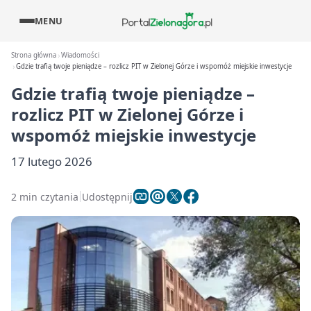
MENU
Strona główna
Wiadomości
Gdzie trafią twoje pieniądze – rozlicz PIT w Zielonej Górze i wspomóż miejskie inwestycje
Gdzie trafią twoje pieniądze –
rozlicz PIT w Zielonej Górze i
wspomóż miejskie inwestycje
17 lutego 2026
2 min czytania
Udostępnij