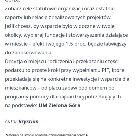
Zobacz cele statutowe organizacji oraz ostatnie
raporty lub relacje z realizowanych projektów.
Jeśli chcesz, by wsparcie było widoczne w twojej
okolicy, wybieraj fundacje i stowarzyszenia działające
w mieście – efekt twojego 1,5 proc. będzie łatwiejszy
do zaobserwowania.
Decyzja o miejscu rozliczenia i przekazaniu części
podatku to proste kroki przy wypełnianiu PIT, które
przekładają się na konkretne inwestycje i wsparcie dla
mieszkańców – od placu zabaw pod domem po
programy pomocy dla najbardziej potrzebujących.
na podstawie:
UM Zielona Góra
.
Autor:
krystian