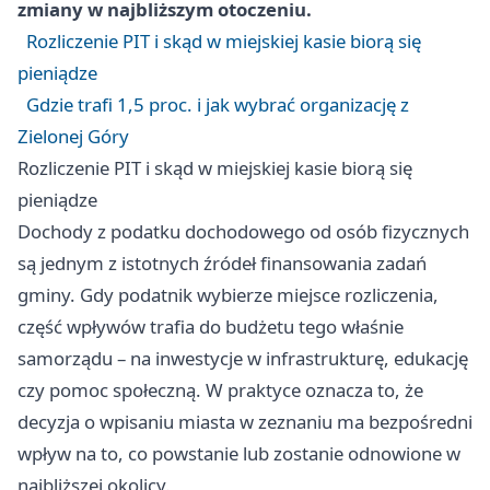
zmiany w najbliższym otoczeniu.
Rozliczenie PIT i skąd w miejskiej kasie biorą się
pieniądze
Gdzie trafi 1,5 proc. i jak wybrać organizację z
Zielonej Góry
Rozliczenie PIT i skąd w miejskiej kasie biorą się
pieniądze
Dochody z podatku dochodowego od osób fizycznych
są jednym z istotnych źródeł finansowania zadań
gminy. Gdy podatnik wybierze miejsce rozliczenia,
część wpływów trafia do budżetu tego właśnie
samorządu – na inwestycje w infrastrukturę, edukację
czy pomoc społeczną. W praktyce oznacza to, że
decyzja o wpisaniu miasta w zeznaniu ma bezpośredni
wpływ na to, co powstanie lub zostanie odnowione w
najbliższej okolicy.