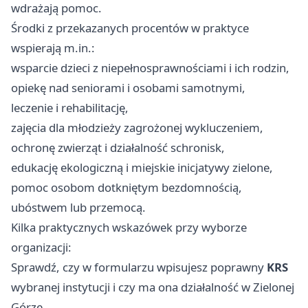
wdrażają pomoc.
Środki z przekazanych procentów w praktyce
wspierają m.in.:
wsparcie dzieci z niepełnosprawnościami i ich rodzin,
opiekę nad seniorami i osobami samotnymi,
leczenie i rehabilitację,
zajęcia dla młodzieży zagrożonej wykluczeniem,
ochronę zwierząt i działalność schronisk,
edukację ekologiczną i miejskie inicjatywy zielone,
pomoc osobom dotkniętym bezdomnością,
ubóstwem lub przemocą.
Kilka praktycznych wskazówek przy wyborze
organizacji:
Sprawdź, czy w formularzu wpisujesz poprawny
KRS
wybranej instytucji i czy ma ona działalność w Zielonej
Górze.