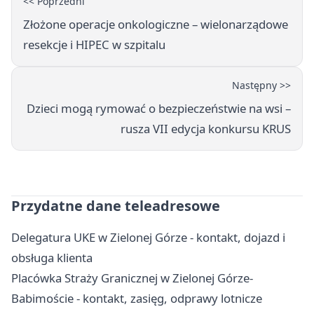
<< Poprzedni
Złożone operacje onkologiczne – wielonarządowe
resekcje i HIPEC w szpitalu
Następny >>
Dzieci mogą rymować o bezpieczeństwie na wsi –
rusza VII edycja konkursu KRUS
Przydatne dane teleadresowe
Delegatura UKE w Zielonej Górze - kontakt, dojazd i
obsługa klienta
Placówka Straży Granicznej w Zielonej Górze-
Babimoście - kontakt, zasięg, odprawy lotnicze