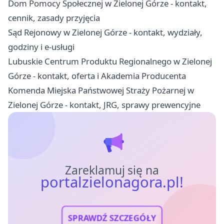
Dom Pomocy Społecznej w Zielonej Górze - kontakt,
cennik, zasady przyjęcia
Sąd Rejonowy w Zielonej Górze - kontakt, wydziały,
godziny i e-usługi
Lubuskie Centrum Produktu Regionalnego w Zielonej
Górze - kontakt, oferta i Akademia Producenta
Komenda Miejska Państwowej Straży Pożarnej w
Zielonej Górze - kontakt, JRG, sprawy prewencyjne
Zareklamuj się na
portalzielonagora.pl!
SPRAWDŹ SZCZEGÓŁY