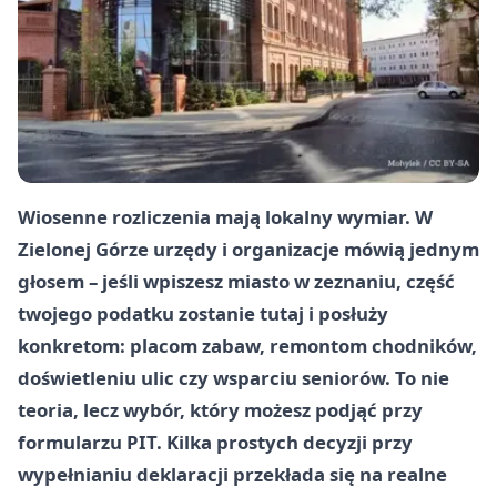
Wiosenne rozliczenia mają lokalny wymiar. W
Zielonej Górze urzędy i organizacje mówią jednym
głosem – jeśli wpiszesz miasto w zeznaniu, część
twojego podatku zostanie tutaj i posłuży
konkretom: placom zabaw, remontom chodników,
doświetleniu ulic czy wsparciu seniorów. To nie
teoria, lecz wybór, który możesz podjąć przy
formularzu PIT. Kilka prostych decyzji przy
wypełnianiu deklaracji przekłada się na realne