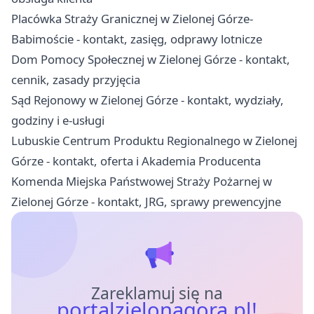
Placówka Straży Granicznej w Zielonej Górze-
Babimoście - kontakt, zasięg, odprawy lotnicze
Dom Pomocy Społecznej w Zielonej Górze - kontakt,
cennik, zasady przyjęcia
Sąd Rejonowy w Zielonej Górze - kontakt, wydziały,
godziny i e-usługi
Lubuskie Centrum Produktu Regionalnego w Zielonej
Górze - kontakt, oferta i Akademia Producenta
Komenda Miejska Państwowej Straży Pożarnej w
Zielonej Górze - kontakt, JRG, sprawy prewencyjne
Zareklamuj się na
portalzielonagora.pl!