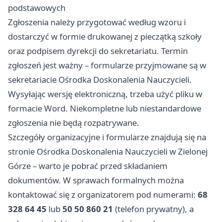
podstawowych
Zgłoszenia należy przygotować według wzoru i
dostarczyć w formie drukowanej z pieczątką szkoły
oraz podpisem dyrekcji do sekretariatu. Termin
zgłoszeń jest ważny – formularze przyjmowane są w
sekretariacie Ośrodka Doskonalenia Nauczycieli.
Wysyłając wersję elektroniczną, trzeba użyć pliku w
formacie Word. Niekompletne lub niestandardowe
zgłoszenia nie będą rozpatrywane.
Szczegóły organizacyjne i formularze znajdują się na
stronie Ośrodka Doskonalenia Nauczycieli w Zielonej
Górze – warto je pobrać przed składaniem
dokumentów. W sprawach formalnych można
kontaktować się z organizatorem pod numerami:
68
328 64 45
lub
50 50 860 21
(telefon prywatny), a