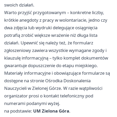
swoich działań.
Warto przyjść przygotowanym – konkretne liczby,
krótkie anegdoty z pracy w wolontariacie, jedno czy
dwa zdjęcia lub wydruki delegujące osiągnięcia
potrafią zrobić większe wrażenie niż długa lista
działań. Upewnić się należy też, że formularz
zgłoszeniowy zawiera wszystkie wymagane zgody i
klauzulę informacyjną – tylko komplet dokumentów
gwarantuje dopuszczenie do etapu miejskiego.
Materiały informacyjne i obowiązujące formularze są
dostępne na stronie Ośrodka Doskonalenia
Nauczycieli w Zielonej Górze. W razie wątpliwości
organizator prosi o kontakt telefoniczny pod
numerami podanymi wyżej.
na podstawie:
UM Zielona Góra
.