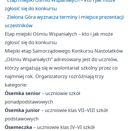
zgłosić się do konkursu
Zielona Góra wyznacza terminy i miejsce prezentacji
uczestników
Etap miejski Ośmiu Wspaniałych – kto i jak może
zgłosić się do konkursu
Miejski etap Samorządowego Konkursu Nastolatków
„Ośmiu Wspaniałych” adresowany jest do uczniów,
którzy angażują się w wolontariat szkolny przez co
najmniej rok. Organizatorzy rozróżniają trzy
kategorie:
Ósemka senior
– uczniowie szkół
ponadpodstawowych
Ósemka junior
– uczniowie klas VII–VIII szkół
podstawowych
Ósemeczka
– uczniowie klas IV–VI szkół