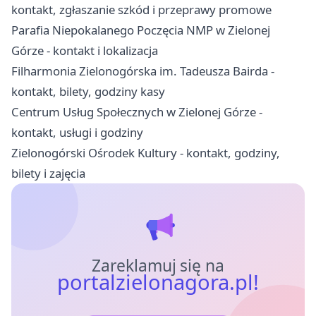
kontakt, zgłaszanie szkód i przeprawy promowe
Parafia Niepokalanego Poczęcia NMP w Zielonej
Górze - kontakt i lokalizacja
Filharmonia Zielonogórska im. Tadeusza Bairda -
kontakt, bilety, godziny kasy
Centrum Usług Społecznych w Zielonej Górze -
kontakt, usługi i godziny
Zielonogórski Ośrodek Kultury - kontakt, godziny,
bilety i zajęcia
Zareklamuj się na
portalzielonagora.pl!