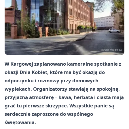
W Kargowej zaplanowano kameralne spotkanie z
okazji Dnia Kobiet, które ma być okazją do
odpoczynku i rozmowy przy domowych
wypiekach. Organizatorzy stawiają na spokojną,
przyjazną atmosferę – kawa, herbata i ciasta mają
grać tu pierwsze skrzypce. Wszystkie panie są
serdecznie zaproszone do wspólnego
świętowania.