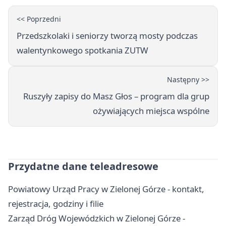
<< Poprzedni
Przedszkolaki i seniorzy tworzą mosty podczas
walentynkowego spotkania ZUTW
Następny >>
Ruszyły zapisy do Masz Głos – program dla grup
ożywiających miejsca wspólne
Przydatne dane teleadresowe
Powiatowy Urząd Pracy w Zielonej Górze - kontakt,
rejestracja, godziny i filie
Zarząd Dróg Wojewódzkich w Zielonej Górze -