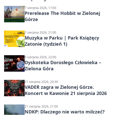
7 sierpnia 2026, 17:00
Prerelease The Hobbit w Zielonej
Górze
7 sierpnia 2026, 21:00
Muzyka w Parku | Park Książęcy
Zatonie (tydzień 1)
8 sierpnia 2026, 22:00
Dyskoteka Dorosłego Człowieka –
Zielona Góra
21 sierpnia 2026, 20:30
VADER zagra w Zielonej Górze.
Koncert w Kawonie 21 sierpnia 2026
21 sierpnia 2026, 21:00
NDKP: Dlaczego nie warto milczeć?