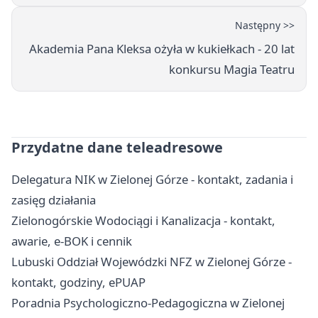
Następny >>
Akademia Pana Kleksa ożyła w kukiełkach - 20 lat
konkursu Magia Teatru
Przydatne dane teleadresowe
Delegatura NIK w Zielonej Górze - kontakt, zadania i
zasięg działania
Zielonogórskie Wodociągi i Kanalizacja - kontakt,
awarie, e-BOK i cennik
Lubuski Oddział Wojewódzki NFZ w Zielonej Górze -
kontakt, godziny, ePUAP
Poradnia Psychologiczno-Pedagogiczna w Zielonej