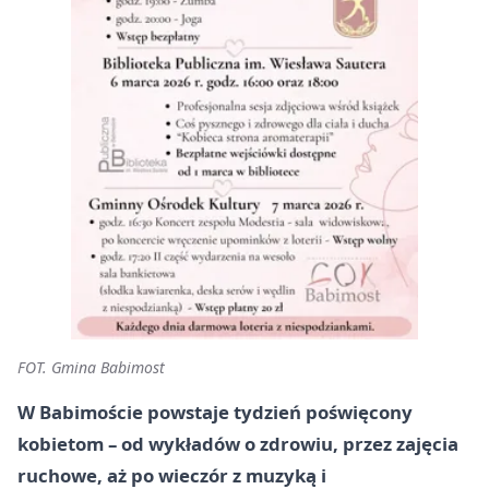
FOT. Gmina Babimost
W Babimoście powstaje tydzień poświęcony
kobietom – od wykładów o zdrowiu, przez zajęcia
ruchowe, aż po wieczór z muzyką i