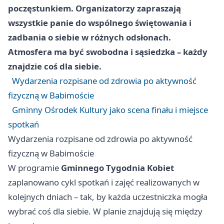
poczęstunkiem. Organizatorzy zapraszają
wszystkie panie do wspólnego świętowania i
zadbania o siebie w różnych odsłonach.
Atmosfera ma być swobodna i sąsiedzka – każdy
znajdzie coś dla siebie.
Wydarzenia rozpisane od zdrowia po aktywność
fizyczną w Babimoście
Gminny Ośrodek Kultury jako scena finału i miejsce
spotkań
Wydarzenia rozpisane od zdrowia po aktywność
fizyczną w Babimoście
W programie
Gminnego Tygodnia Kobiet
zaplanowano cykl spotkań i zajęć realizowanych w
kolejnych dniach – tak, by każda uczestniczka mogła
wybrać coś dla siebie. W planie znajdują się między