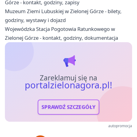
Górze - kontakt, godziny, zapisy
Muzeum Ziemi Lubuskiej w Zielonej Górze - bilety,
godziny, wystawy i dojazd
Wojewódzka Stacja Pogotowia Ratunkowego w
Zielonej Górze - kontakt, godziny, dokumentacja
Zareklamuj się na
portalzielonagora.pl!
SPRAWDŹ SZCZEGÓŁY
autopromocja