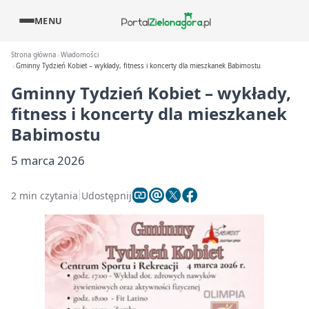
MENU
Strona główna
Wiadomości
Gminny Tydzień Kobiet – wykłady, fitness i koncerty dla mieszkanek Babimostu
Gminny Tydzień Kobiet – wykłady,
fitness i koncerty dla mieszkanek
Babimostu
5 marca 2026
2 min czytania
Udostępnij