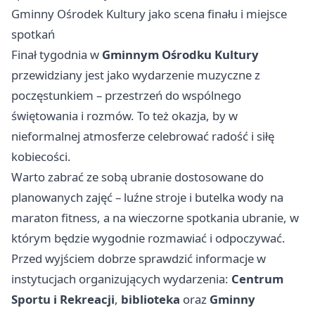
Gminny Ośrodek Kultury jako scena finału i miejsce
spotkań
Finał tygodnia w
Gminnym Ośrodku Kultury
przewidziany jest jako wydarzenie muzyczne z
poczęstunkiem – przestrzeń do wspólnego
świętowania i rozmów. To też okazja, by w
nieformalnej atmosferze celebrować radość i siłę
kobiecości.
Warto zabrać ze sobą ubranie dostosowane do
planowanych zajęć – luźne stroje i butelka wody na
maraton fitness, a na wieczorne spotkania ubranie, w
którym będzie wygodnie rozmawiać i odpoczywać.
Przed wyjściem dobrze sprawdzić informacje w
instytucjach organizujących wydarzenia:
Centrum
Sportu i Rekreacji
,
biblioteka
oraz
Gminny