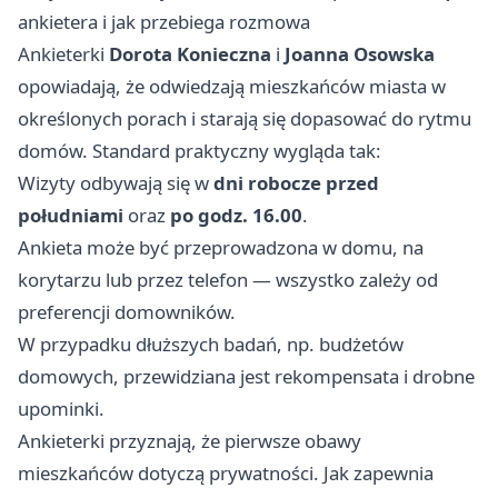
ankietera i jak przebiega rozmowa
Ankieterki
Dorota Konieczna
i
Joanna Osowska
opowiadają, że odwiedzają mieszkańców miasta w
określonych porach i starają się dopasować do rytmu
domów. Standard praktyczny wygląda tak:
Wizyty odbywają się w
dni robocze przed
południami
oraz
po godz. 16.00
.
Ankieta może być przeprowadzona w domu, na
korytarzu lub przez telefon — wszystko zależy od
preferencji domowników.
W przypadku dłuższych badań, np. budżetów
domowych, przewidziana jest rekompensata i drobne
upominki.
Ankieterki przyznają, że pierwsze obawy
mieszkańców dotyczą prywatności. Jak zapewnia