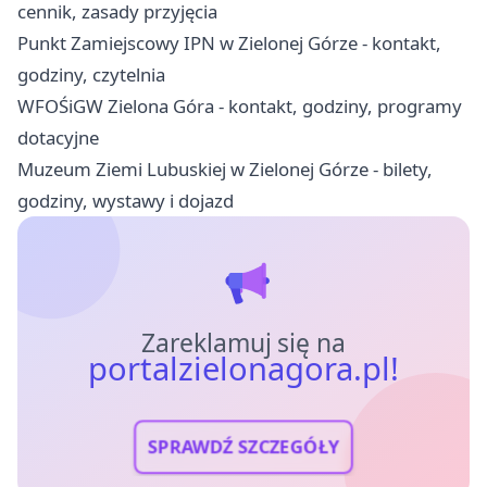
cennik, zasady przyjęcia
Punkt Zamiejscowy IPN w Zielonej Górze - kontakt,
godziny, czytelnia
WFOŚiGW Zielona Góra - kontakt, godziny, programy
dotacyjne
Muzeum Ziemi Lubuskiej w Zielonej Górze - bilety,
godziny, wystawy i dojazd
Zareklamuj się na
portalzielonagora.pl!
SPRAWDŹ SZCZEGÓŁY