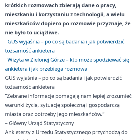
krótkich rozmowach zbierają dane o pracy,
mieszkaniu i korzystaniu z technologii, a wielu
mieszkańców dopiero po rozmowie przyznaje, że
nie było to uciążliwe.
GUS wyjaśnia – po co są badania i jak potwierdzić
tożsamość ankietera
Wizyta w Zielonej Górze – kto może spodziewać się
ankietera i jak przebiega rozmowa
GUS wyjaśnia – po co są badania i jak potwierdzić
tożsamość ankietera
“Zebrane informacje pomagają nam lepiej zrozumieć
warunki życia, sytuację społeczną i gospodarczą
miasta oraz potrzeby jego mieszkańców.”
– Główny Urząd Statystyczny
Ankieterzy z Urzędu Statystycznego przychodzą do