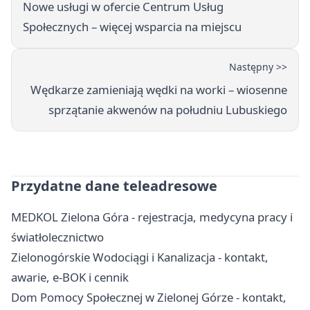
Nowe usługi w ofercie Centrum Usług
Społecznych – więcej wsparcia na miejscu
Następny >>
Wędkarze zamieniają wędki na worki – wiosenne
sprzątanie akwenów na południu Lubuskiego
Przydatne dane teleadresowe
MEDKOL Zielona Góra - rejestracja, medycyna pracy i
światłolecznictwo
Zielonogórskie Wodociągi i Kanalizacja - kontakt,
awarie, e-BOK i cennik
Dom Pomocy Społecznej w Zielonej Górze - kontakt,