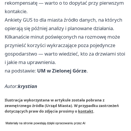
rekompensatę — warto o to dopytać przy pierwszym
kontakcie.
Ankiety GUS to dla miasta źródło danych, na których
opierają się później analizy i planowane działania.
Kilkanaście minut poświęconych na rozmowę może
przynieść korzyści wykraczające poza pojedyncze
gospodarstwo — warto wiedzieć, kto za drzwiami stoi
i jakie ma uprawnienia.
na podstawie:
UM w Zielonej Górze
.
Autor:
krystian
Ilustracja wykorzystana w artykule została pobrana z
zewnętrznego źródła (Urząd Miasta). W przypadku zastrzeżeń
dotyczących praw do zdjęcia prosimy o
kontakt
.