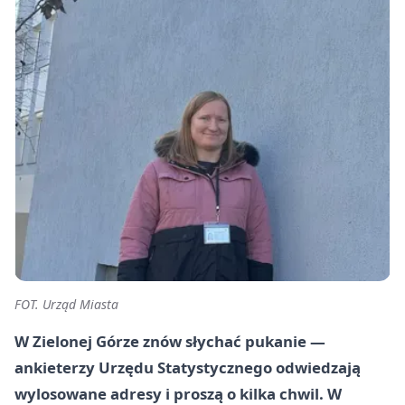
FOT. Urząd Miasta
W Zielonej Górze znów słychać pukanie —
ankieterzy Urzędu Statystycznego odwiedzają
wylosowane adresy i proszą o kilka chwil. W