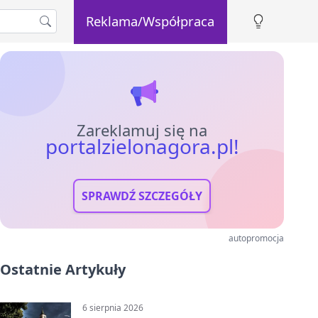
Reklama/Współpraca
Zareklamuj się na
portalzielonagora.pl!
SPRAWDŹ SZCZEGÓŁY
autopromocja
Ostatnie Artykuły
6 sierpnia 2026