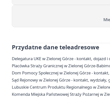
Mie
Przydatne dane teleadresowe
Delegatura UKE w Zielonej Górze - kontakt, dojazd i 
Placówka Straży Granicznej w Zielonej Górze-Babimoś
Dom Pomocy Społecznej w Zielonej Górze - kontakt, 
Sąd Rejonowy w Zielonej Górze - kontakt, wydziały, g
Lubuskie Centrum Produktu Regionalnego w Zielonej
Komenda Miejska Państwowej Straży Pożarnej w Ziel