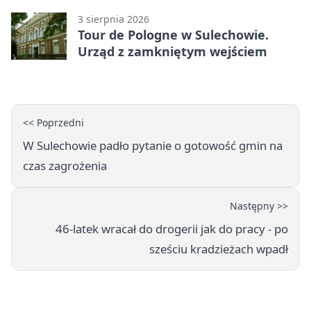
3 sierpnia 2026
Tour de Pologne w Sulechowie.
Urząd z zamkniętym wejściem
<< Poprzedni
W Sulechowie padło pytanie o gotowość gmin na
czas zagrożenia
Następny >>
46-latek wracał do drogerii jak do pracy - po
sześciu kradzieżach wpadł