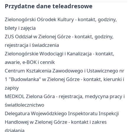
Przydatne dane teleadresowe
Zielonogórski Ośrodek Kultury - kontakt, godziny,
bilety i zajęcia
ZUS Oddział w Zielonej Górze - kontakt, godziny,
rejestracja i świadczenia
Zielonogórskie Wodociągi i Kanalizacja - kontakt,
awarie, e-BOK i cennik
Centrum Kształcenia Zawodowego i Ustawicznego nr
1 "Budowlanka" w Zielonej Górze - kontakt, kierunki i
zapisy
MEDKOL Zielona Góra - rejestracja, medycyna pracy i
światłolecznictwo
Delegatura Wojewódzkiego Inspektoratu Inspekcji
Handlowej w Zielonej Górze - kontakt i zakres
działania