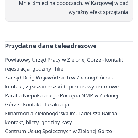
Mniej śmieci na poboczach. W Kargowej widać
wyraźny efekt sprzątania
Przydatne dane teleadresowe
Powiatowy Urząd Pracy w Zielonej Górze - kontakt,
rejestracja, godziny i filie
Zarząd Dróg Wojewódzkich w Zielonej Górze -
kontakt, zgłaszanie szkód i przeprawy promowe
Parafia Niepokalanego Poczęcia NMP w Zielonej
Górze - kontakt i lokalizacja
Filharmonia Zielonogórska im. Tadeusza Bairda -
kontakt, bilety, godziny kasy
Centrum Usług Społecznych w Zielonej Górze -