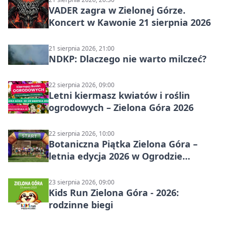
VADER zagra w Zielonej Górze.
Koncert w Kawonie 21 sierpnia 2026
21 sierpnia 2026, 21:00
NDKP: Dlaczego nie warto milczeć?
22 sierpnia 2026, 09:00
Letni kiermasz kwiatów i roślin
ogrodowych – Zielona Góra 2026
22 sierpnia 2026, 10:00
Botaniczna Piątka Zielona Góra –
letnia edycja 2026 w Ogrodzie
Botanicznym
23 sierpnia 2026, 09:00
Kids Run Zielona Góra - 2026:
rodzinne biegi