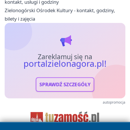
kontakt, usługi i godziny
Zielonogórski Ośrodek Kultury - kontakt, godziny,
bilety i zajęcia
Zareklamuj się na
portalzielonagora.pl!
SPRAWDŹ SZCZEGÓŁY
autopromocja