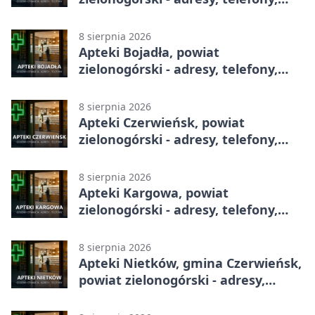
godziny otwarcia
8 sierpnia 2026
Apteki Bojadła, powiat
zielonogórski - adresy, telefony,
godziny otwarcia
8 sierpnia 2026
Apteki Czerwieńsk, powiat
zielonogórski - adresy, telefony,
godziny otwarcia
8 sierpnia 2026
Apteki Kargowa, powiat
zielonogórski - adresy, telefony,
godziny otwarcia
8 sierpnia 2026
Apteki Nietków, gmina Czerwieńsk,
powiat zielonogórski - adresy,
telefony, godziny otwarcia