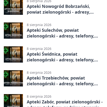
8 sierpnia 2026
Apteki Nowogród Bobrzański,
powiat zielonogórski - adresy,
telefony, godziny otwarcia
8 sierpnia 2026
Apteki Sulechów, powiat
zielonogórski - adresy, telefony,
godziny otwarcia
8 sierpnia 2026
Apteki Świdnica, powiat
zielonogórski - adresy, telefony,
godziny otwarcia
8 sierpnia 2026
Apteki Trzebiechów, powiat
zielonogórski - adresy, telefony,
godziny otwarcia
8 sierpnia 2026
Apteki Zabór, powiat zielonogórski -