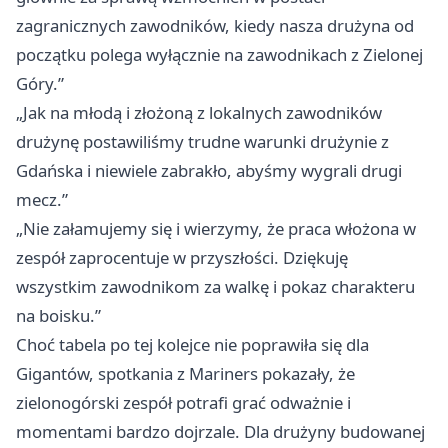
zagranicznych zawodników, kiedy nasza drużyna od
początku polega wyłącznie na zawodnikach z Zielonej
Góry.”
„Jak na młodą i złożoną z lokalnych zawodników
drużynę postawiliśmy trudne warunki drużynie z
Gdańska i niewiele zabrakło, abyśmy wygrali drugi
mecz.”
„Nie załamujemy się i wierzymy, że praca włożona w
zespół zaprocentuje w przyszłości. Dziękuję
wszystkim zawodnikom za walkę i pokaz charakteru
na boisku.”
Choć tabela po tej kolejce nie poprawiła się dla
Gigantów, spotkania z Mariners pokazały, że
zielonogórski zespół potrafi grać odważnie i
momentami bardzo dojrzale. Dla drużyny budowanej