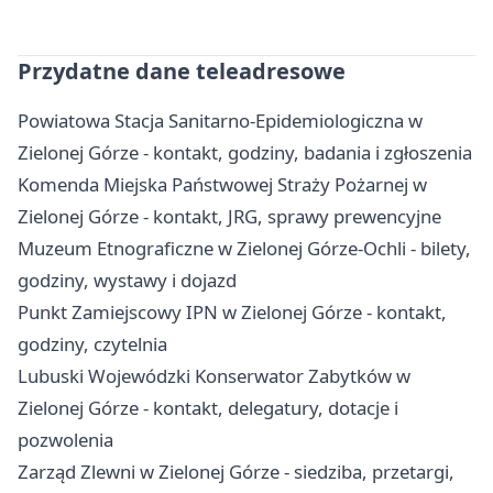
Przydatne dane teleadresowe
Powiatowa Stacja Sanitarno-Epidemiologiczna w
Zielonej Górze - kontakt, godziny, badania i zgłoszenia
Komenda Miejska Państwowej Straży Pożarnej w
Zielonej Górze - kontakt, JRG, sprawy prewencyjne
Muzeum Etnograficzne w Zielonej Górze-Ochli - bilety,
godziny, wystawy i dojazd
Punkt Zamiejscowy IPN w Zielonej Górze - kontakt,
godziny, czytelnia
Lubuski Wojewódzki Konserwator Zabytków w
Zielonej Górze - kontakt, delegatury, dotacje i
pozwolenia
Zarząd Zlewni w Zielonej Górze - siedziba, przetargi,