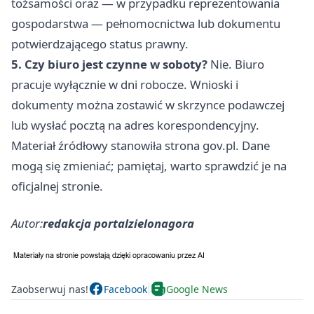
tożsamości oraz — w przypadku reprezentowania
gospodarstwa — pełnomocnictwa lub dokumentu
potwierdzającego status prawny.
5. Czy biuro jest czynne w soboty?
Nie. Biuro
pracuje wyłącznie w dni robocze. Wnioski i
dokumenty można zostawić w skrzynce podawczej
lub wysłać pocztą na adres korespondencyjny.
Materiał źródłowy stanowiła strona gov.pl. Dane
mogą się zmieniać; pamiętaj, warto sprawdzić je na
oficjalnej stronie.
Autor:
redakcja portalzielonagora
Zaobserwuj nas!
Facebook
Google News