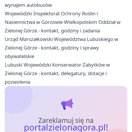
wynajem autobusów
Wojewódzki Inspektorat Ochrony Roślin i
Nasiennictwa w Gorzowie Wielkopolskim Oddział w
Zielonej Górze - kontakt, godziny i zadania
Urząd Marszałkowski Województwa Lubuskiego w
Zielonej Górze - kontakt, godziny i sprawy
obywatelskie
Lubuski Wojewódzki Konserwator Zabytków w
Zielonej Górze - kontakt, delegatury, dotacje i
pozwolenia
Zareklamuj się na
portalzielonagora.pl!