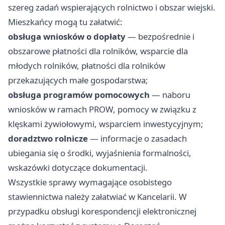
szereg zadań wspierających rolnictwo i obszar wiejski.
Mieszkańcy mogą tu załatwić:
obsługa wniosków o dopłaty
— bezpośrednie i
obszarowe płatności dla rolników, wsparcie dla
młodych rolników, płatności dla rolników
przekazujących małe gospodarstwa;
obsługa programów pomocowych
— naboru
wniosków w ramach PROW, pomocy w związku z
klęskami żywiołowymi, wsparciem inwestycyjnym;
doradztwo rolnicze
— informacje o zasadach
ubiegania się o środki, wyjaśnienia formalności,
wskazówki dotyczące dokumentacji.
Wszystkie sprawy wymagające osobistego
stawiennictwa należy załatwiać w Kancelarii. W
przypadku obsługi korespondencji elektronicznej