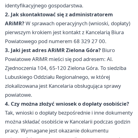
identyfikacyjnego gospodarstwa.
2. Jak skontaktować się z administratorem
ARiMR?
W sprawach operacyjnych (wnioski, dopłaty)
pierwszym krokiem jest kontakt z Kancelarią Biura
Powiatowego pod numerem 68 329 27 00.
3. Jaki jest adres ARiMR Zielona Góra?
Biuro
Powiatowe ARiMR mieści się pod adresem: Al.
Zjednoczenia 104, 65-120 Zielona Góra. To siedziba
Lubuskiego Oddziału Regionalnego, w której
zlokalizowana jest Kancelaria obsługująca sprawy
powiatowe.
4. Czy można złożyć wniosek o dopłaty osobiście?
Tak, wnioski o dopłaty bezpośrednie i inne dokumenty
można składać osobiście w Kancelarii podczas godzin
pracy. Wymagane jest okazanie dokumentu