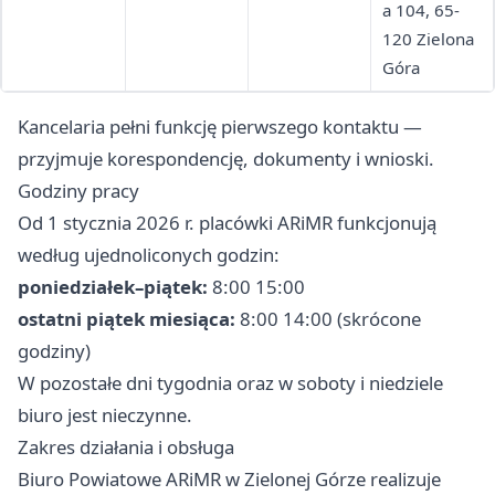
a 104, 65-
120 Zielona
Góra
Kancelaria pełni funkcję pierwszego kontaktu —
przyjmuje korespondencję, dokumenty i wnioski.
Godziny pracy
Od 1 stycznia 2026 r. placówki ARiMR funkcjonują
według ujednoliconych godzin:
poniedziałek–piątek:
8:00 15:00
ostatni piątek miesiąca:
8:00 14:00 (skrócone
godziny)
W pozostałe dni tygodnia oraz w soboty i niedziele
biuro jest nieczynne.
Zakres działania i obsługa
Biuro Powiatowe ARiMR w Zielonej Górze realizuje