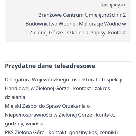
Następny >>
Branżowe Centrum Umiejętności nr 2
Budownictwo Wodne i Melioracje Wodne w
Zielonej Górze - szkolenia, zapisy, kontakt
Przydatne dane teleadresowe
Delegatura Wojewódzkiego Inspektoratu Inspekcji
Handlowej w Zielonej Górze - kontakt i zakres
działania
Miejski Zespół do Spraw Orzekania o
Niepełnosprawności w Zielonej Górze - kontakt,
godziny, wnioski
PKS Zielona Góra - kontakt, godziny kas, cenniki i