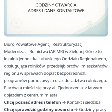
Biuro Powiatowe Agencji Restrukturyzacji i
Modernizacji Rolnictwa (ARiMR) w Zielonej Górze to
lokalna jednostka Lubuskiego Oddziału Regionalnego,
obsługująca rolników, przedsiębiorców i mieszkańców
regionu w sprawach dopłat bezpośrednich,
programów pomocowych oraz doradztwa rolniczego.
Placówka mieści się przy al. Zjednoczenia, z łatwym
dojazdem z centrum miasta.
Chcę poznać adres i telefon
→
Kontakt i siedziba
Chcę sprawdzić godziny otwarcia
→
Godziny pracy