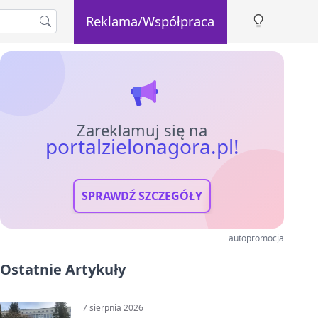
Reklama/Współpraca
Zareklamuj się na
portalzielonagora.pl!
SPRAWDŹ SZCZEGÓŁY
autopromocja
Ostatnie Artykuły
7 sierpnia 2026