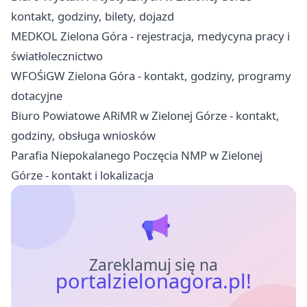
kontakt, godziny, bilety, dojazd
MEDKOL Zielona Góra - rejestracja, medycyna pracy i
światłolecznictwo
WFOŚiGW Zielona Góra - kontakt, godziny, programy
dotacyjne
Biuro Powiatowe ARiMR w Zielonej Górze - kontakt,
godziny, obsługa wniosków
Parafia Niepokalanego Poczęcia NMP w Zielonej
Górze - kontakt i lokalizacja
Zareklamuj się na
portalzielonagora.pl!