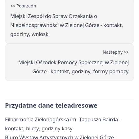
<< Poprzedni
Miejski Zespół do Spraw Orzekania o
Niepełnosprawności w Zielonej Górze - kontakt,
godziny, wnioski
Następny >>
Miejski Ośrodek Pomocy Społecznej w Zielonej
Górze - kontakt, godziny, formy pomocy
Przydatne dane teleadresowe
Filharmonia Zielonogórska im. Tadeusza Bairda -
kontakt, bilety, godziny kasy
Biuro Wystaw Artystycznych w Zielonej Górze -