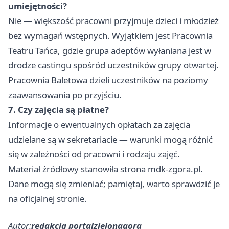
umiejętności?
Nie — większość pracowni przyjmuje dzieci i młodzież
bez wymagań wstępnych. Wyjątkiem jest Pracownia
Teatru Tańca, gdzie grupa adeptów wyłaniana jest w
drodze castingu spośród uczestników grupy otwartej.
Pracownia Baletowa dzieli uczestników na poziomy
zaawansowania po przyjściu.
7. Czy zajęcia są płatne?
Informacje o ewentualnych opłatach za zajęcia
udzielane są w sekretariacie — warunki mogą różnić
się w zależności od pracowni i rodzaju zajęć.
Materiał źródłowy stanowiła strona mdk-zgora.pl.
Dane mogą się zmieniać; pamiętaj, warto sprawdzić je
na oficjalnej stronie.
Autor:
redakcja portalzielonagora