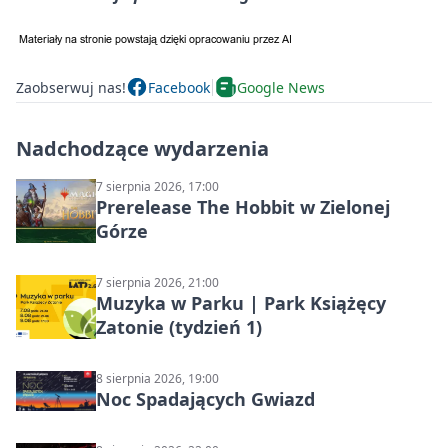
Zaobserwuj nas!
Facebook
Google News
Nadchodzące wydarzenia
7 sierpnia 2026, 17:00
Prerelease The Hobbit w Zielonej
Górze
7 sierpnia 2026, 21:00
Muzyka w Parku | Park Książęcy
Zatonie (tydzień 1)
8 sierpnia 2026, 19:00
Noc Spadających Gwiazd