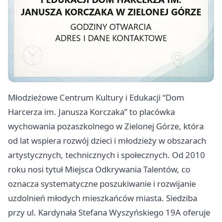
Młodzieżowe Centrum Kultury i Edukacji “Dom
Harcerza im. Janusza Korczaka” to placówka
wychowania pozaszkolnego w Zielonej Górze, która
od lat wspiera rozwój dzieci i młodzieży w obszarach
artystycznych, technicznych i społecznych. Od 2010
roku nosi tytuł Miejsca Odkrywania Talentów, co
oznacza systematyczne poszukiwanie i rozwijanie
uzdolnień młodych mieszkańców miasta. Siedziba
przy ul. Kardynała Stefana Wyszyńskiego 19A oferuje