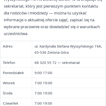
sekretariat, który jest pierwszym punktem kontaktu
dla rodziców i młodzieży — można tu uzyskać
informacje o aktualnej ofercie zajęć, zapisać się na
wybrane pracownie oraz dowiedzieć się o warunkach
uczestnictwa.
Adres
ul. Kardynała Stefana Wyszyńskiego 19A,
65-536 Zielona Góra
Telefon
68 320 55 72 — sekretariat
Poniedziałek
9:00 17:00
Wtorek
7:00 19:00
Środa
7:00 19:00
Czwartek
7:00 19:00