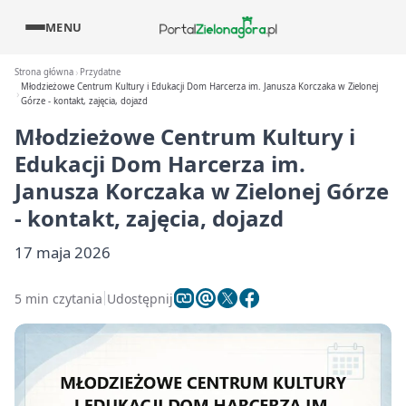
MENU
Strona główna
Przydatne
Młodzieżowe Centrum Kultury i Edukacji Dom Harcerza im. Janusza Korczaka w Zielonej
Górze - kontakt, zajęcia, dojazd
Młodzieżowe Centrum Kultury i
Edukacji Dom Harcerza im.
Janusza Korczaka w Zielonej Górze
- kontakt, zajęcia, dojazd
17 maja 2026
5 min czytania
Udostępnij