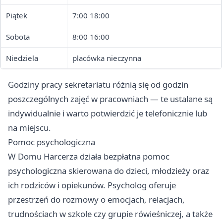
Piątek
7:00 18:00
Sobota
8:00 16:00
Niedziela
placówka nieczynna
Godziny pracy sekretariatu różnią się od godzin
poszczególnych zajęć w pracowniach — te ustalane są
indywidualnie i warto potwierdzić je telefonicznie lub
na miejscu.
Pomoc psychologiczna
W Domu Harcerza działa bezpłatna pomoc
psychologiczna skierowana do dzieci, młodzieży oraz
ich rodziców i opiekunów. Psycholog oferuje
przestrzeń do rozmowy o emocjach, relacjach,
trudnościach w szkole czy grupie rówieśniczej, a także