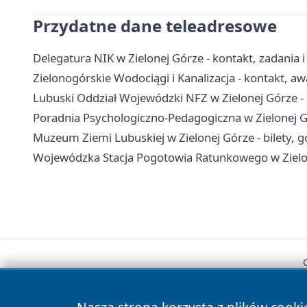
Przydatne dane teleadresowe
Delegatura NIK w Zielonej Górze - kontakt, zadania i 
Zielonogórskie Wodociągi i Kanalizacja - kontakt, aw
Lubuski Oddział Wojewódzki NFZ w Zielonej Górze -
Poradnia Psychologiczno-Pedagogiczna w Zielonej Gó
Muzeum Ziemi Lubuskiej w Zielonej Górze - bilety, g
Wojewódzka Stacja Pogotowia Ratunkowego w Zielon