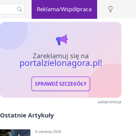
Reklama/Współpraca
Zareklamuj się na
portalzielonagora.pl!
SPRAWDŹ SZCZEGÓŁY
autopromocja
Ostatnie Artykuły
6 sierpnia 2026