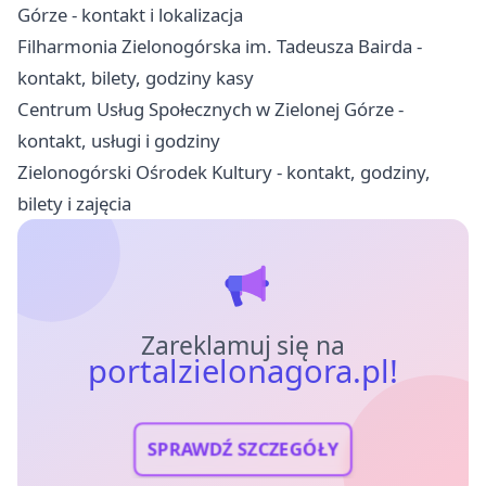
Górze - kontakt i lokalizacja
Filharmonia Zielonogórska im. Tadeusza Bairda -
kontakt, bilety, godziny kasy
Centrum Usług Społecznych w Zielonej Górze -
kontakt, usługi i godziny
Zielonogórski Ośrodek Kultury - kontakt, godziny,
bilety i zajęcia
Zareklamuj się na
portalzielonagora.pl!
SPRAWDŹ SZCZEGÓŁY