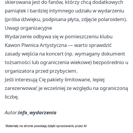
skierowana jest do fanów, którzy chcą dodatkowych
pamiątek i bardziej intymnego udziału w wydarzeniu
(próba dźwięku, podpisana płyta, zdjęcie polaroidem).
Uwagi organizacyjne
Wydarzenie odbywa się w pomieszczeniu klubu
Kawon Piwnica Artystyczna — warto sprawdzić
zasady wejścia na koncert (np. wymagany dokument
tożsamości lub ograniczenia wiekowe) bezpośrednio u
organizatora przed przybyciem.
Jeśli interesują Cię pakiety limitowane, lepiej
zarezerwować je wcześniej ze względu na ograniczoną
liczbę.
Autor:
info_wydarzenia