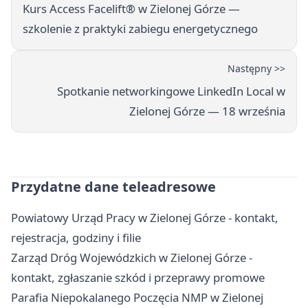
Kurs Access Facelift® w Zielonej Górze —
szkolenie z praktyki zabiegu energetycznego
Następny >>
Spotkanie networkingowe LinkedIn Local w
Zielonej Górze — 18 września
Przydatne dane teleadresowe
Powiatowy Urząd Pracy w Zielonej Górze - kontakt,
rejestracja, godziny i filie
Zarząd Dróg Wojewódzkich w Zielonej Górze -
kontakt, zgłaszanie szkód i przeprawy promowe
Parafia Niepokalanego Poczęcia NMP w Zielonej