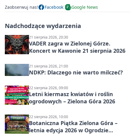
Zaobserwuj nas!
Facebook
Google News
Nadchodzące wydarzenia
21 sierpnia 2026, 20:30
VADER zagra w Zielonej Górze.
Koncert w Kawonie 21 sierpnia 2026
21 sierpnia 2026, 21:00
NDKP: Dlaczego nie warto milczeć?
22 sierpnia 2026, 09:00
Letni kiermasz kwiatów i roślin
ogrodowych – Zielona Góra 2026
22 sierpnia 2026, 10:00
Botaniczna Piątka Zielona Góra –
letnia edycja 2026 w Ogrodzie