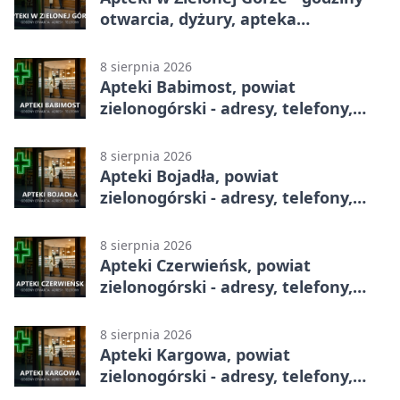
otwarcia, dyżury, apteka
całodobowa
8 sierpnia 2026
Apteki Babimost, powiat
zielonogórski - adresy, telefony,
godziny otwarcia
8 sierpnia 2026
Apteki Bojadła, powiat
zielonogórski - adresy, telefony,
godziny otwarcia
8 sierpnia 2026
Apteki Czerwieńsk, powiat
zielonogórski - adresy, telefony,
godziny otwarcia
8 sierpnia 2026
Apteki Kargowa, powiat
zielonogórski - adresy, telefony,
godziny otwarcia