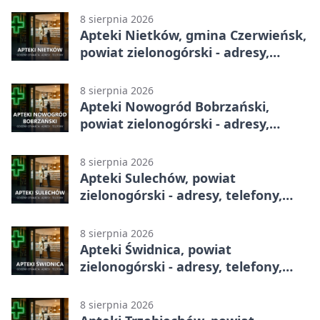
8 sierpnia 2026
Apteki Nietków, gmina Czerwieńsk,
powiat zielonogórski - adresy,
telefony, godziny otwarcia
8 sierpnia 2026
Apteki Nowogród Bobrzański,
powiat zielonogórski - adresy,
telefony, godziny otwarcia
8 sierpnia 2026
Apteki Sulechów, powiat
zielonogórski - adresy, telefony,
godziny otwarcia
8 sierpnia 2026
Apteki Świdnica, powiat
zielonogórski - adresy, telefony,
godziny otwarcia
8 sierpnia 2026