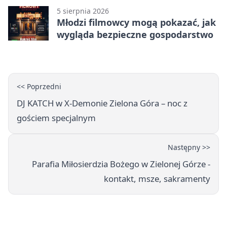
5 sierpnia 2026
Młodzi filmowcy mogą pokazać, jak
wygląda bezpieczne gospodarstwo
<< Poprzedni
DJ KATCH w X-Demonie Zielona Góra – noc z
gościem specjalnym
Następny >>
Parafia Miłosierdzia Bożego w Zielonej Górze -
kontakt, msze, sakramenty