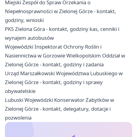
Miejski Zespół do Spraw Orzekania o
Niepełnosprawności w Zielonej Górze - kontakt,
godziny, wnioski
PKS Zielona Góra - kontakt, godziny kas, cenniki i
wynajem autobusów
Wojewódzki Inspektorat Ochrony Roślin i
Nasiennictwa w Gorzowie Wielkopolskim Oddział w
Zielonej Górze - kontakt, godziny i zadania
Urząd Marszałkowski Województwa Lubuskiego w
Zielonej Górze - kontakt, godziny i sprawy
obywatelskie
Lubuski Wojewódzki Konserwator Zabytków w
Zielonej Górze - kontakt, delegatury, dotacje i
pozwolenia