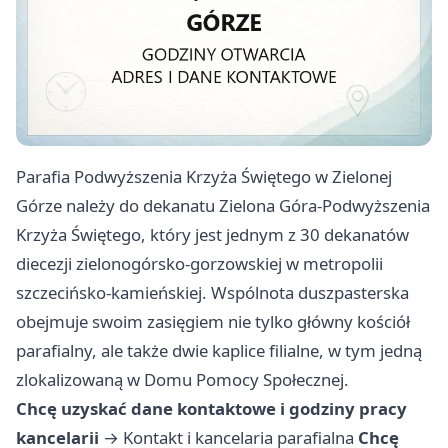
Parafia Podwyższenia Krzyża Świętego w Zielonej
Górze należy do dekanatu Zielona Góra-Podwyższenia
Krzyża Świętego, który jest jednym z 30 dekanatów
diecezji zielonogórsko-gorzowskiej w metropolii
szczecińsko-kamieńskiej. Wspólnota duszpasterska
obejmuje swoim zasięgiem nie tylko główny kościół
parafialny, ale także dwie kaplice filialne, w tym jedną
zlokalizowaną w Domu Pomocy Społecznej.
Chcę uzyskać dane kontaktowe i godziny pracy
kancelarii
→
Kontakt i kancelaria parafialna
Chcę