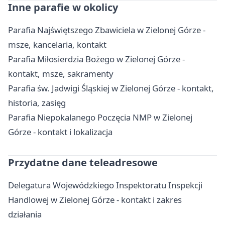
Inne parafie w okolicy
Parafia Najświętszego Zbawiciela w Zielonej Górze -
msze, kancelaria, kontakt
Parafia Miłosierdzia Bożego w Zielonej Górze -
kontakt, msze, sakramenty
Parafia św. Jadwigi Śląskiej w Zielonej Górze - kontakt,
historia, zasięg
Parafia Niepokalanego Poczęcia NMP w Zielonej
Górze - kontakt i lokalizacja
Przydatne dane teleadresowe
Delegatura Wojewódzkiego Inspektoratu Inspekcji
Handlowej w Zielonej Górze - kontakt i zakres
działania