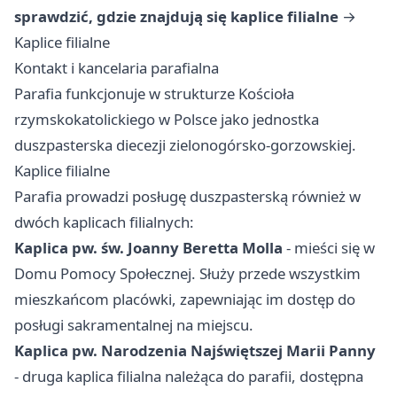
sprawdzić, gdzie znajdują się kaplice filialne
→
Kaplice filialne
Kontakt i kancelaria parafialna
Parafia funkcjonuje w strukturze Kościoła
rzymskokatolickiego w Polsce jako jednostka
duszpasterska diecezji zielonogórsko-gorzowskiej.
Kaplice filialne
Parafia prowadzi posługę duszpasterską również w
dwóch kaplicach filialnych:
Kaplica pw. św. Joanny Beretta Molla
- mieści się w
Domu Pomocy Społecznej. Służy przede wszystkim
mieszkańcom placówki, zapewniając im dostęp do
posługi sakramentalnej na miejscu.
Kaplica pw. Narodzenia Najświętszej Marii Panny
- druga kaplica filialna należąca do parafii, dostępna