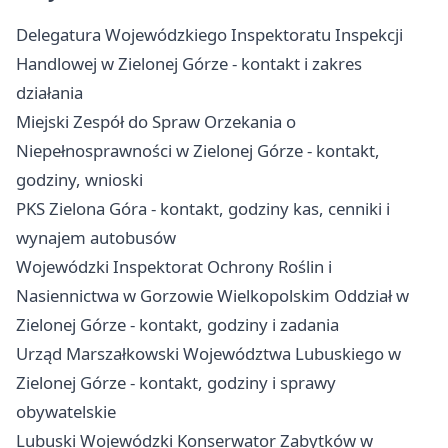
Delegatura Wojewódzkiego Inspektoratu Inspekcji
Handlowej w Zielonej Górze - kontakt i zakres
działania
Miejski Zespół do Spraw Orzekania o
Niepełnosprawności w Zielonej Górze - kontakt,
godziny, wnioski
PKS Zielona Góra - kontakt, godziny kas, cenniki i
wynajem autobusów
Wojewódzki Inspektorat Ochrony Roślin i
Nasiennictwa w Gorzowie Wielkopolskim Oddział w
Zielonej Górze - kontakt, godziny i zadania
Urząd Marszałkowski Województwa Lubuskiego w
Zielonej Górze - kontakt, godziny i sprawy
obywatelskie
Lubuski Wojewódzki Konserwator Zabytków w