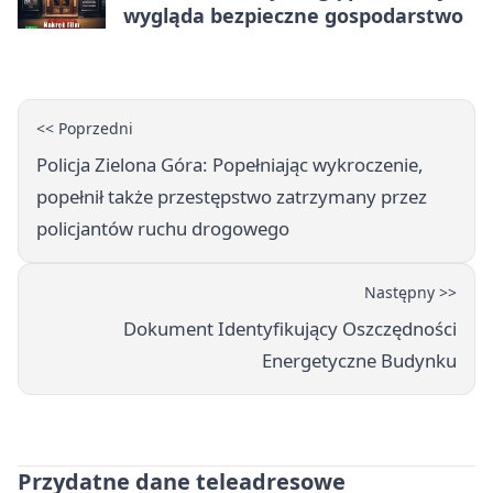
wygląda bezpieczne gospodarstwo
<< Poprzedni
Policja Zielona Góra: Popełniając wykroczenie,
popełnił także przestępstwo zatrzymany przez
policjantów ruchu drogowego
Następny >>
Dokument Identyfikujący Oszczędności
Energetyczne Budynku
Przydatne dane teleadresowe