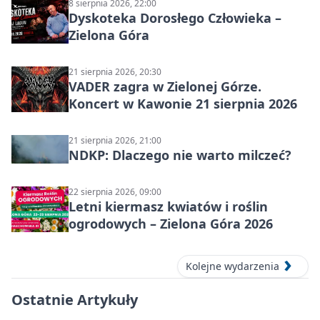
8 sierpnia 2026, 22:00
Dyskoteka Dorosłego Człowieka –
Zielona Góra
21 sierpnia 2026, 20:30
VADER zagra w Zielonej Górze.
Koncert w Kawonie 21 sierpnia 2026
21 sierpnia 2026, 21:00
NDKP: Dlaczego nie warto milczeć?
22 sierpnia 2026, 09:00
Letni kiermasz kwiatów i roślin
ogrodowych – Zielona Góra 2026
Kolejne wydarzenia
Ostatnie Artykuły