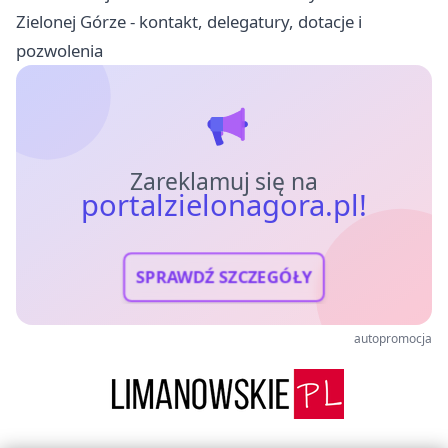
Zielonej Górze - kontakt, delegatury, dotacje i
pozwolenia
Zareklamuj się na
portalzielonagora.pl!
SPRAWDŹ SZCZEGÓŁY
autopromocja