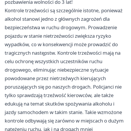
pozbawienia wolności do 3 lat!
Kontrole trzeźwości są szczególnie istotne, ponieważ
alkohol stanowi jedno z głównych zagrożeń dla
bezpieczeństwa w ruchu drogowym. Prowadzenie
pojazdu w stanie nietrzeźwości zwiększa ryzyko
wypadków, co w konsekwencji może prowadzić do
tragicznych następstw. Kontrole trzeźwości mają na
celu ochronę wszystkich uczestników ruchu
drogowego, eliminując niebezpieczne sytuacje
powodowane przez nietrzeźwych kierujących
poruszających się po naszych drogach. Policjanci nie
tylko sprawdzają trzeźwość kierowców, ale także
edukują na temat skutków spożywania alkoholu i
jazdy samochodem w takim stanie. Takie wzmożone
kontrole odbywają się zarówno w miejscach o dużym
natężeniu ruchu, jak i na drogach mniej