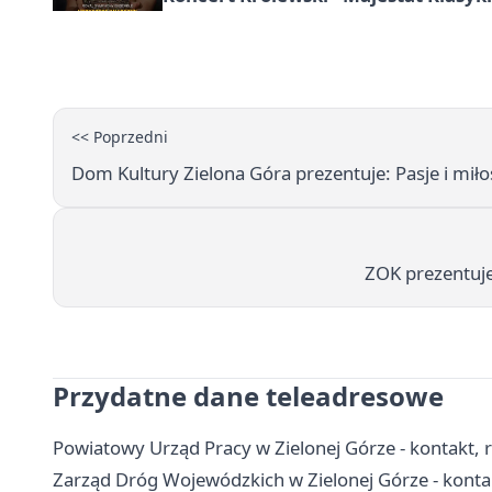
<< Poprzedni
Dom Kultury Zielona Góra prezentuje: Pasje i miłoś
ZOK prezentuje
Przydatne dane teleadresowe
Powiatowy Urząd Pracy w Zielonej Górze - kontakt, rej
Zarząd Dróg Wojewódzkich w Zielonej Górze - konta