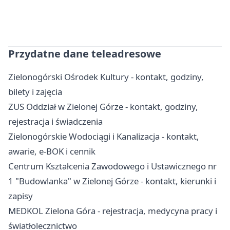
Przydatne dane teleadresowe
Zielonogórski Ośrodek Kultury - kontakt, godziny,
bilety i zajęcia
ZUS Oddział w Zielonej Górze - kontakt, godziny,
rejestracja i świadczenia
Zielonogórskie Wodociągi i Kanalizacja - kontakt,
awarie, e-BOK i cennik
Centrum Kształcenia Zawodowego i Ustawicznego nr
1 "Budowlanka" w Zielonej Górze - kontakt, kierunki i
zapisy
MEDKOL Zielona Góra - rejestracja, medycyna pracy i
światłolecznictwo