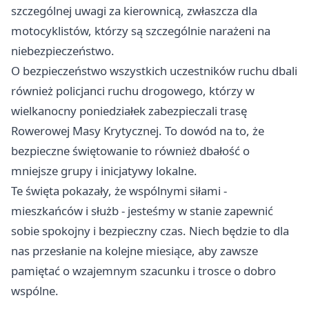
szczególnej uwagi za kierownicą, zwłaszcza dla
motocyklistów, którzy są szczególnie narażeni na
niebezpieczeństwo.
O bezpieczeństwo wszystkich uczestników ruchu dbali
również policjanci ruchu drogowego, którzy w
wielkanocny poniedziałek zabezpieczali trasę
Rowerowej Masy Krytycznej. To dowód na to, że
bezpieczne świętowanie to również dbałość o
mniejsze grupy i inicjatywy lokalne.
Te święta pokazały, że wspólnymi siłami -
mieszkańców i służb - jesteśmy w stanie zapewnić
sobie spokojny i bezpieczny czas. Niech będzie to dla
nas przesłanie na kolejne miesiące, aby zawsze
pamiętać o wzajemnym szacunku i trosce o dobro
wspólne.