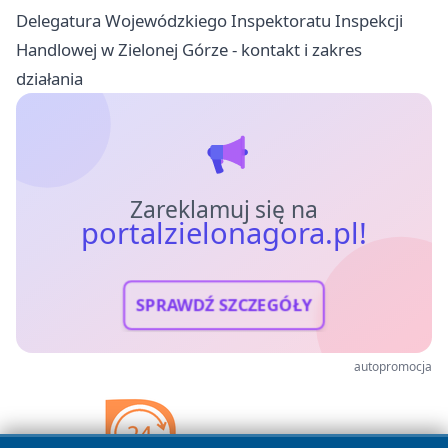
Delegatura Wojewódzkiego Inspektoratu Inspekcji
Handlowej w Zielonej Górze - kontakt i zakres
działania
Zareklamuj się na
portalzielonagora.pl!
SPRAWDŹ SZCZEGÓŁY
autopromocja