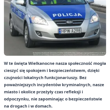
W te święta Wielkanocne nasza społeczność mogła
cieszyć się spokojem i bezpieczeństwem, dzięki
czujności lokalnych funkcjonariuszy. Bez
poważniejszych incydentów kryminalnych, nasze
miasto i okolice przeżyły czas refleksji i
odpoczynku, nie zapominając o bezpieczeństwie
na drogach i w domach.