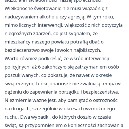
Wielkanocne świętowanie nie musi wiązać się z
nadużywaniem alkoholu czy agresją. W tym roku,
mimo licznych interwencji, większość z nich dotyczyła
niegroźnych zdarzeń, co jest sygnałem, że
mieszkańcy naszego powiatu potrafią dbać o
bezpieczeństwo swoje i swoich najbliższych.
Warto również podkreślić, że wśród interwencji
policyjnych, aż 6 zakończyło się zatrzymaniem osób
poszukiwanych, co pokazuje, że nawet w okresie
świątecznym, funkcjonariusze nie zwalniają tempa w
dążeniu do zapewnienia porządku i bezpieczeństwa.
Niezmiernie ważne jest, aby pamiętać o ostrożności
na drogach, szczególnie w okresach wzmożonego
ruchu. Dwa wypadki, do których doszło w czasie
świąt, są przypomnieniem o konieczności zachowania