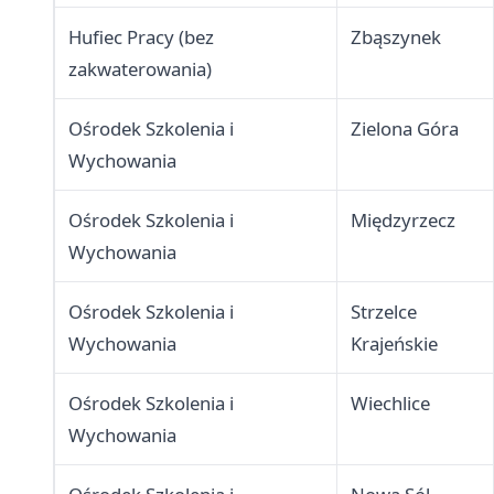
Hufiec Pracy (bez
Zbąszynek
zakwaterowania)
Ośrodek Szkolenia i
Zielona Góra
Wychowania
Ośrodek Szkolenia i
Międzyrzecz
Wychowania
Ośrodek Szkolenia i
Strzelce
Wychowania
Krajeńskie
Ośrodek Szkolenia i
Wiechlice
Wychowania