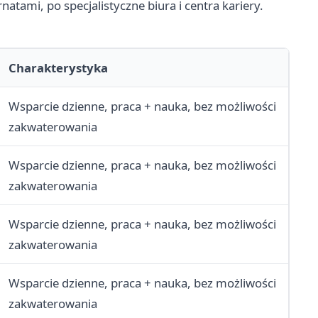
atami, po specjalistyczne biura i centra kariery.
Charakterystyka
Wsparcie dzienne, praca + nauka, bez możliwości
zakwaterowania
Wsparcie dzienne, praca + nauka, bez możliwości
zakwaterowania
Wsparcie dzienne, praca + nauka, bez możliwości
zakwaterowania
Wsparcie dzienne, praca + nauka, bez możliwości
zakwaterowania