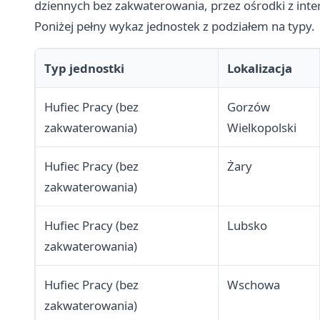
dziennych bez zakwaterowania, przez ośrodki z intern
Poniżej pełny wykaz jednostek z podziałem na typy.
Typ jednostki
Lokalizacja
Hufiec Pracy (bez
Gorzów
zakwaterowania)
Wielkopolski
Hufiec Pracy (bez
Żary
zakwaterowania)
Hufiec Pracy (bez
Lubsko
zakwaterowania)
Hufiec Pracy (bez
Wschowa
zakwaterowania)