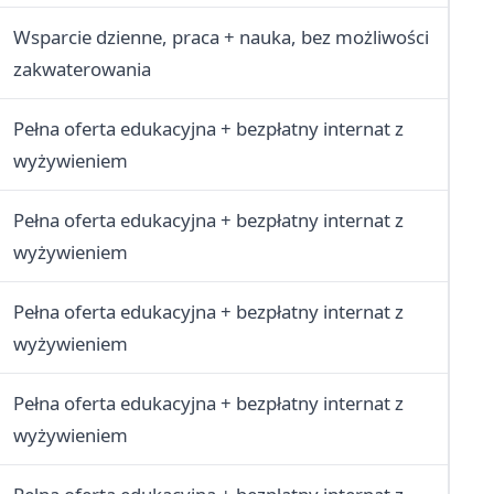
Wsparcie dzienne, praca + nauka, bez możliwości
zakwaterowania
Pełna oferta edukacyjna + bezpłatny internat z
wyżywieniem
Pełna oferta edukacyjna + bezpłatny internat z
wyżywieniem
Pełna oferta edukacyjna + bezpłatny internat z
wyżywieniem
Pełna oferta edukacyjna + bezpłatny internat z
wyżywieniem