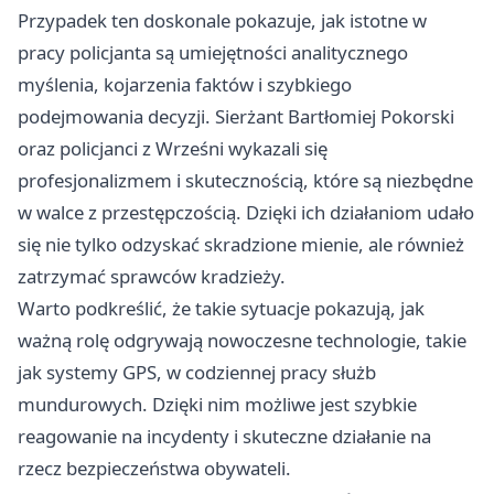
Przypadek ten doskonale pokazuje, jak istotne w
pracy policjanta są umiejętności analitycznego
myślenia, kojarzenia faktów i szybkiego
podejmowania decyzji. Sierżant Bartłomiej Pokorski
oraz policjanci z Wrześni wykazali się
profesjonalizmem i skutecznością, które są niezbędne
w walce z przestępczością. Dzięki ich działaniom udało
się nie tylko odzyskać skradzione mienie, ale również
zatrzymać sprawców kradzieży.
Warto podkreślić, że takie sytuacje pokazują, jak
ważną rolę odgrywają nowoczesne technologie, takie
jak systemy GPS, w codziennej pracy służb
mundurowych. Dzięki nim możliwe jest szybkie
reagowanie na incydenty i skuteczne działanie na
rzecz bezpieczeństwa obywateli.