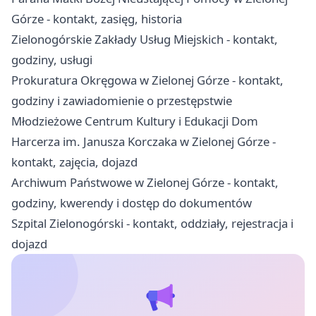
Górze - kontakt, zasięg, historia
Zielonogórskie Zakłady Usług Miejskich - kontakt,
godziny, usługi
Prokuratura Okręgowa w Zielonej Górze - kontakt,
godziny i zawiadomienie o przestępstwie
Młodzieżowe Centrum Kultury i Edukacji Dom
Harcerza im. Janusza Korczaka w Zielonej Górze -
kontakt, zajęcia, dojazd
Archiwum Państwowe w Zielonej Górze - kontakt,
godziny, kwerendy i dostęp do dokumentów
Szpital Zielonogórski - kontakt, oddziały, rejestracja i
dojazd