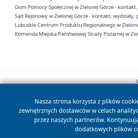
Dom Pomocy Społecznej w Zielonej Górze - kontakt, 
Sąd Rejonowy w Zielonej Górze - kontakt, wydziały, g
Lubuskie Centrum Produktu Regionalnego w Zielonej
Komenda Miejska Państwowej Straży Pożarnej w Ziel
Nasza strona korzysta z plików cooki
zewnętrznych dostawców w celach anality
przez naszych partnerów. Kontynuując
dodatkowych plików c