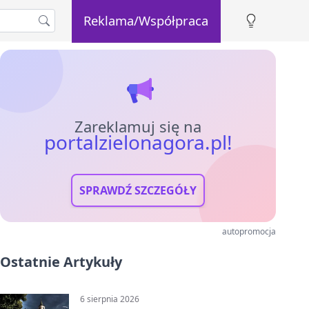
Reklama/Współpraca
Zareklamuj się na
portalzielonagora.pl!
SPRAWDŹ SZCZEGÓŁY
autopromocja
Ostatnie Artykuły
6 sierpnia 2026