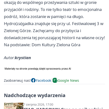
okazją do wspólnego przeżywania sztuki w gronie
przyjaciół i rodziny. To nie tylko teatr to emocjonalna
podróż, która zostanie w pamięci na długo.
Hydro(za)gadka znajduje się przy ul. Festiwalowej 3 w
Zielonej Górze. Zachęcamy do przybycia i
doświadczenia tej poruszającej historii na własne oczy!
Na podstawie: Dom Kultury Zielona Góra
Autor:
krystian
Zaobserwuj nas!
Facebook
Google News
Nadchodzące wydarzenia
7 sierpnia 2026, 17:00