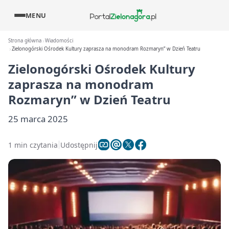
MENU
Strona główna
Wiadomości
Zielonogórski Ośrodek Kultury zaprasza na monodram Rozmaryn” w Dzień Teatru
Zielonogórski Ośrodek Kultury
zaprasza na monodram
Rozmaryn” w Dzień Teatru
25 marca 2025
1 min czytania
Udostępnij