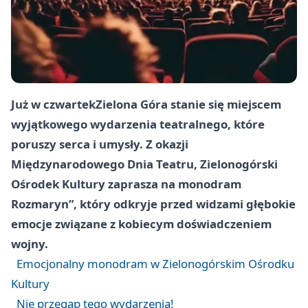
Już w czwartek
Zielona Góra
stanie się miejscem
wyjątkowego wydarzenia teatralnego, które
poruszy serca i umysły. Z okazji
Międzynarodowego Dnia Teatru, Zielonogórski
Ośrodek Kultury zaprasza na monodram
Rozmaryn”, który odkryje przed widzami głębokie
emocje związane z kobiecym doświadczeniem
wojny.
Emocjonalny monodram w Zielonogórskim Ośrodku
Kultury
Nie przegap tego wydarzenia!