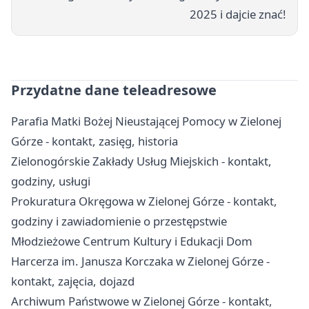
2025 i dajcie znać!
Przydatne dane teleadresowe
Parafia Matki Bożej Nieustającej Pomocy w Zielonej
Górze - kontakt, zasięg, historia
Zielonogórskie Zakłady Usług Miejskich - kontakt,
godziny, usługi
Prokuratura Okręgowa w Zielonej Górze - kontakt,
godziny i zawiadomienie o przestępstwie
Młodzieżowe Centrum Kultury i Edukacji Dom
Harcerza im. Janusza Korczaka w Zielonej Górze -
kontakt, zajęcia, dojazd
Archiwum Państwowe w Zielonej Górze - kontakt,