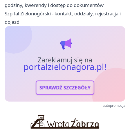
godziny, kwerendy i dostęp do dokumentów
Szpital Zielonogórski - kontakt, oddziały, rejestracja i
dojazd
Zareklamuj się na
portalzielonagora.pl!
SPRAWDŹ SZCZEGÓŁY
autopromocja