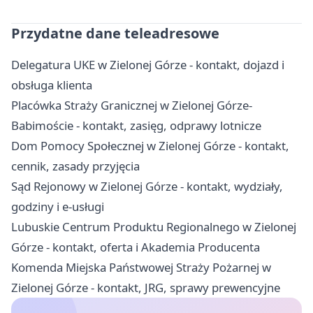
Przydatne dane teleadresowe
Delegatura UKE w Zielonej Górze - kontakt, dojazd i
obsługa klienta
Placówka Straży Granicznej w Zielonej Górze-
Babimoście - kontakt, zasięg, odprawy lotnicze
Dom Pomocy Społecznej w Zielonej Górze - kontakt,
cennik, zasady przyjęcia
Sąd Rejonowy w Zielonej Górze - kontakt, wydziały,
godziny i e-usługi
Lubuskie Centrum Produktu Regionalnego w Zielonej
Górze - kontakt, oferta i Akademia Producenta
Komenda Miejska Państwowej Straży Pożarnej w
Zielonej Górze - kontakt, JRG, sprawy prewencyjne