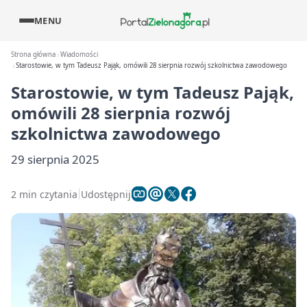
MENU
Strona główna
Wiadomości
Starostowie, w tym Tadeusz Pająk, omówili 28 sierpnia rozwój szkolnictwa zawodowego
Starostowie, w tym Tadeusz Pająk,
omówili 28 sierpnia rozwój
szkolnictwa zawodowego
29 sierpnia 2025
2 min czytania
Udostępnij