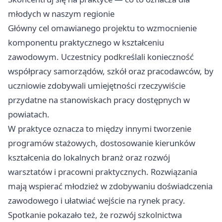
młodych w naszym regionie
Główny cel omawianego projektu to wzmocnienie
komponentu praktycznego w kształceniu
zawodowym. Uczestnicy podkreślali konieczność
współpracy samorządów, szkół oraz pracodawców, by
uczniowie zdobywali umiejętności rzeczywiście
przydatne na stanowiskach pracy dostępnych w
powiatach.
W praktyce oznacza to między innymi tworzenie
programów stażowych, dostosowanie kierunków
kształcenia do lokalnych branż oraz rozwój
warsztatów i pracowni praktycznych. Rozwiązania
mają wspierać młodzież w zdobywaniu doświadczenia
zawodowego i ułatwiać wejście na rynek pracy.
Spotkanie pokazało też, że rozwój szkolnictwa