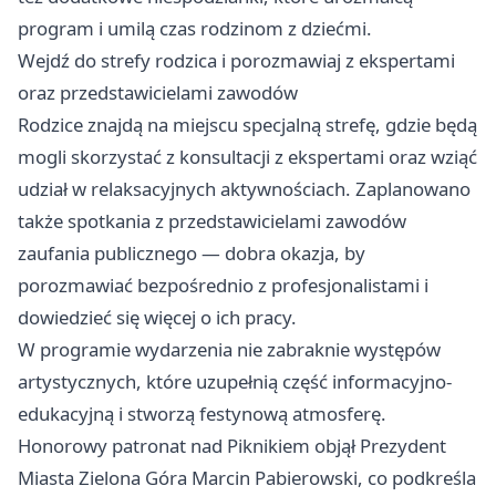
program i umilą czas rodzinom z dziećmi.
Wejdź do strefy rodzica i porozmawiaj z ekspertami
oraz przedstawicielami zawodów
Rodzice znajdą na miejscu specjalną strefę, gdzie będą
mogli skorzystać z konsultacji z ekspertami oraz wziąć
udział w relaksacyjnych aktywnościach. Zaplanowano
także spotkania z przedstawicielami zawodów
zaufania publicznego — dobra okazja, by
porozmawiać bezpośrednio z profesjonalistami i
dowiedzieć się więcej o ich pracy.
W programie wydarzenia nie zabraknie występów
artystycznych, które uzupełnią część informacyjno-
edukacyjną i stworzą festynową atmosferę.
Honorowy patronat nad Piknikiem objął Prezydent
Miasta Zielona Góra Marcin Pabierowski, co podkreśla