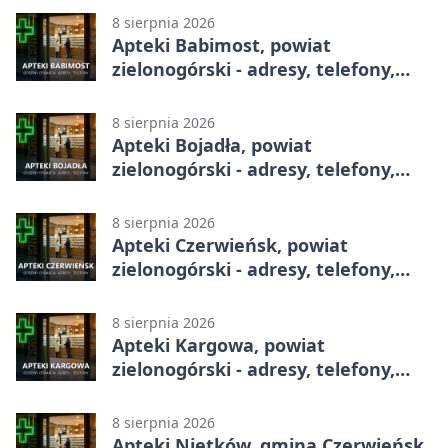
8 sierpnia 2026
Apteki Babimost, powiat
zielonogórski - adresy, telefony,
godziny otwarcia
8 sierpnia 2026
Apteki Bojadła, powiat
zielonogórski - adresy, telefony,
godziny otwarcia
8 sierpnia 2026
Apteki Czerwieńsk, powiat
zielonogórski - adresy, telefony,
godziny otwarcia
8 sierpnia 2026
Apteki Kargowa, powiat
zielonogórski - adresy, telefony,
godziny otwarcia
8 sierpnia 2026
Apteki Nietków, gmina Czerwieńsk,