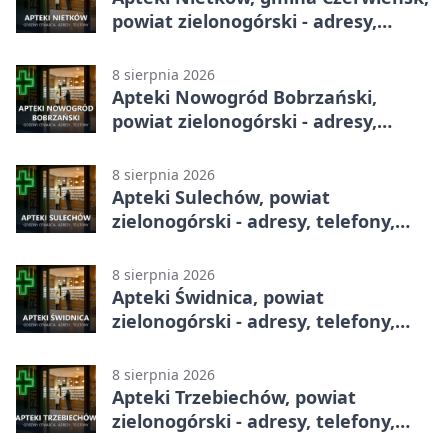
powiat zielonogórski - adresy,
telefony, godziny otwarcia
8 sierpnia 2026
Apteki Nowogród Bobrzański,
powiat zielonogórski - adresy,
telefony, godziny otwarcia
8 sierpnia 2026
Apteki Sulechów, powiat
zielonogórski - adresy, telefony,
godziny otwarcia
8 sierpnia 2026
Apteki Świdnica, powiat
zielonogórski - adresy, telefony,
godziny otwarcia
8 sierpnia 2026
Apteki Trzebiechów, powiat
zielonogórski - adresy, telefony,
godziny otwarcia