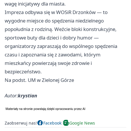
wagę inicjatywy dla miasta.
Impreza odbywa się w WOSiR Drzonków — to
wygodne miejsce do spędzenia niedzielnego
popołudnia z rodziną. Weźcie bloki konstrukcyjne,
sportowe buty dla dzieci i dobry humor —
organizatorzy zapraszają do wspólnego spędzenia
czasu i zapoznania się z zawodami, którym
mieszkańcy powierzają swoje zdrowie i
bezpieczeństwo.
Na podst. UM w Zielonej Górze
Autor:
krystian
Zaobserwuj nas!
Facebook
Google News