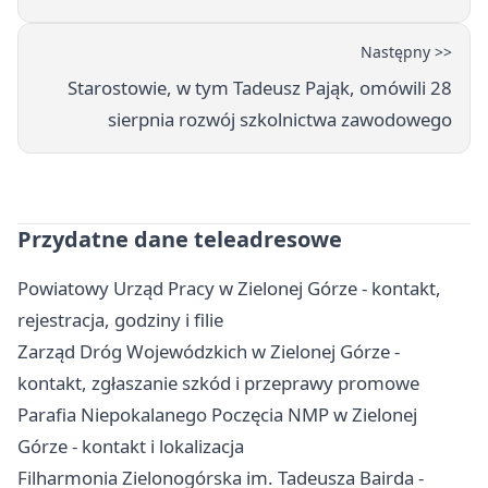
Następny >>
Starostowie, w tym Tadeusz Pająk, omówili 28
sierpnia rozwój szkolnictwa zawodowego
Przydatne dane teleadresowe
Powiatowy Urząd Pracy w Zielonej Górze - kontakt,
rejestracja, godziny i filie
Zarząd Dróg Wojewódzkich w Zielonej Górze -
kontakt, zgłaszanie szkód i przeprawy promowe
Parafia Niepokalanego Poczęcia NMP w Zielonej
Górze - kontakt i lokalizacja
Filharmonia Zielonogórska im. Tadeusza Bairda -