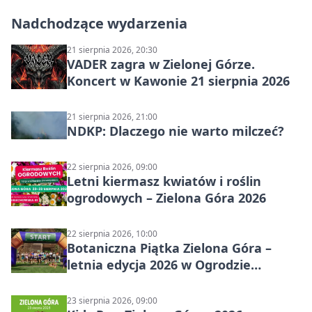
Nadchodzące wydarzenia
21 sierpnia 2026, 20:30
VADER zagra w Zielonej Górze.
Koncert w Kawonie 21 sierpnia 2026
21 sierpnia 2026, 21:00
NDKP: Dlaczego nie warto milczeć?
22 sierpnia 2026, 09:00
Letni kiermasz kwiatów i roślin
ogrodowych – Zielona Góra 2026
22 sierpnia 2026, 10:00
Botaniczna Piątka Zielona Góra –
letnia edycja 2026 w Ogrodzie
Botanicznym
23 sierpnia 2026, 09:00