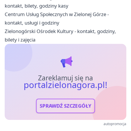
kontakt, bilety, godziny kasy
Centrum Usług Społecznych w Zielonej Górze -
kontakt, usługi i godziny
Zielonogórski Ośrodek Kultury - kontakt, godziny,
bilety i zajęcia
Zareklamuj się na
portalzielonagora.pl!
SPRAWDŹ SZCZEGÓŁY
autopromocja