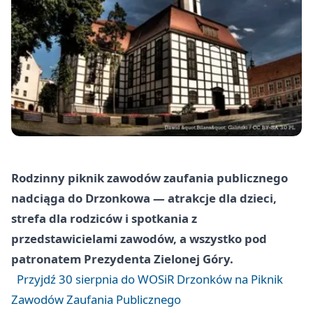
Rodzinny piknik zawodów zaufania publicznego
nadciąga do Drzonkowa — atrakcje dla dzieci,
strefa dla rodziców i spotkania z
przedstawicielami zawodów, a wszystko pod
patronatem Prezydenta Zielonej Góry.
Przyjdź 30 sierpnia do WOSiR Drzonków na Piknik
Zawodów Zaufania Publicznego