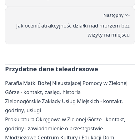
Następny >>
Jak ocenić atrakcyjność działki nad morzem bez
wizyty na miejscu
Przydatne dane teleadresowe
Parafia Matki Bożej Nieustającej Pomocy w Zielonej
Górze - kontakt, zasięg, historia
Zielonogórskie Zakłady Usług Miejskich - kontakt,
godziny, usługi
Prokuratura Okręgowa w Zielonej Górze - kontakt,
godziny i zawiadomienie o przestępstwie
Młodzieżowe Centrum Kultury i Edukacji Dom