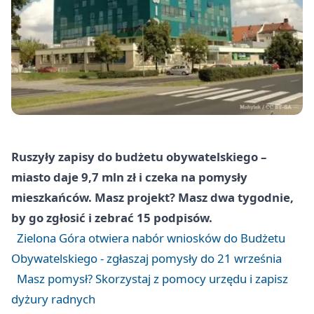
Ruszyły zapisy do budżetu obywatelskiego –
miasto daje 9,7 mln zł i czeka na pomysły
mieszkańców. Masz projekt? Masz dwa tygodnie,
by go zgłosić i zebrać 15 podpisów.
Zielona Góra otwiera nabór wniosków do Budżetu
Obywatelskiego - zgłaszaj pomysły do 21 września
Masz pomysł? Skorzystaj z pomocy urzędu i zapisz
dyżury radnych