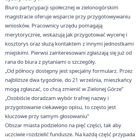
Biuro partycypacji społecznej w zielonogórskim
magistracie oferuje wsparcie przy przygotowywaniu
wniosków. Pracownicy urzędu pomagają
merytorycznie, wskazują jak przygotować wycenę i
kosztorys oraz służą kontaktem z innymi jednostkami
miejskimi. Pierwsi zainteresowani zgłaszają się już od
rana do biura z pytaniami o szczegóły.
„Od północy dostępny jest specjalny formularz. Przez
najbliższe dwa tygodnie, do 21 września, mieszkańcy
mogą zgłaszać, co chcą zmienić w Zielonej Górze”
„Osobiście doradzam wybór trafnej nazwy i
przygotowanie ciekawego opisu, to często jest
kluczowe przy samym głosowaniu”
Obszar miasta podzielono na pięć części, tak aby
uczciwie rozdzielić fundusze. Na każdą część przypada