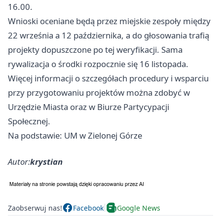
16.00.
Wnioski oceniane będą przez miejskie zespoły między
22 września a 12 października, a do głosowania trafią
projekty dopuszczone po tej weryfikacji. Sama
rywalizacja o środki rozpocznie się 16 listopada.
Więcej informacji o szczegółach procedury i wsparciu
przy przygotowaniu projektów można zdobyć w
Urzędzie Miasta oraz w Biurze Partycypacji
Społecznej.
Na podstawie: UM w Zielonej Górze
Autor:
krystian
Zaobserwuj nas!
Facebook
Google News