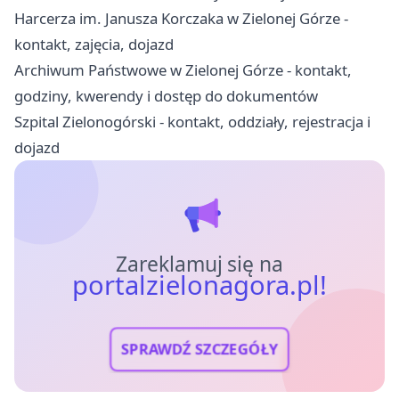
Harcerza im. Janusza Korczaka w Zielonej Górze -
kontakt, zajęcia, dojazd
Archiwum Państwowe w Zielonej Górze - kontakt,
godziny, kwerendy i dostęp do dokumentów
Szpital Zielonogórski - kontakt, oddziały, rejestracja i
dojazd
Zareklamuj się na
portalzielonagora.pl!
SPRAWDŹ SZCZEGÓŁY