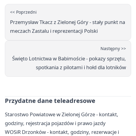
<< Poprzedni
Przemysław Tkacz z Zielonej Góry - stały punkt na
meczach Zastalu i reprezentacji Polski
Następny >>
Święto Lotnictwa w Babimoście - pokazy sprzętu,
spotkania z pilotami i hołd dla lotników
Przydatne dane teleadresowe
Starostwo Powiatowe w Zielonej Górze - kontakt,
godziny, rejestracja pojazdów i prawo jazdy
WOSiR Drzonków - kontakt, godziny, rezerwacje i