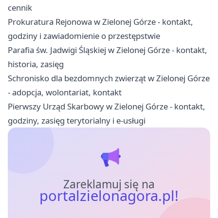
cennik
Prokuratura Rejonowa w Zielonej Górze - kontakt,
godziny i zawiadomienie o przestępstwie
Parafia św. Jadwigi Śląskiej w Zielonej Górze - kontakt,
historia, zasięg
Schronisko dla bezdomnych zwierząt w Zielonej Górze
- adopcja, wolontariat, kontakt
Pierwszy Urząd Skarbowy w Zielonej Górze - kontakt,
godziny, zasięg terytorialny i e-usługi
Zareklamuj się na
portalzielonagora.pl!