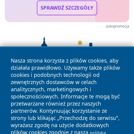
SPRAWDŹ SZCZEGÓŁY
autopromocja
Nasza strona korzysta z plików cookies, aby
działała prawidłowo. Używamy także plików
cookies i podobnych technologii od
zewnętrznych dostawców w celach
analitycznych, marketingowych i
społecznościowych. Informacje te mogą być
przetwarzane również przez naszych
partnerów. Kontynuując korzystanie ze
strony lub klikając „Przechodzę do serwisu",
wyrażasz zgodę na użycie dodatkowych
plików cookies zgodnie z naszą
polityką