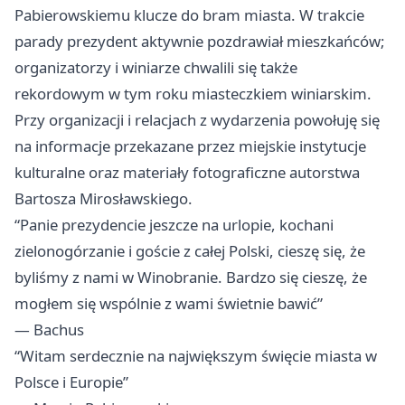
Pabierowskiemu klucze do bram miasta. W trakcie
parady prezydent aktywnie pozdrawiał mieszkańców;
organizatorzy i winiarze chwalili się także
rekordowym w tym roku miasteczkiem winiarskim.
Przy organizacji i relacjach z wydarzenia powołuję się
na informacje przekazane przez miejskie instytucje
kulturalne oraz materiały fotograficzne autorstwa
Bartosza Mirosławskiego.
“Panie prezydencie jeszcze na urlopie, kochani
zielonogórzanie i goście z całej Polski, cieszę się, że
byliśmy z nami w Winobranie. Bardzo się cieszę, że
mogłem się wspólnie z wami świetnie bawić”
— Bachus
“Witam serdecznie na największym święcie miasta w
Polsce i Europie”