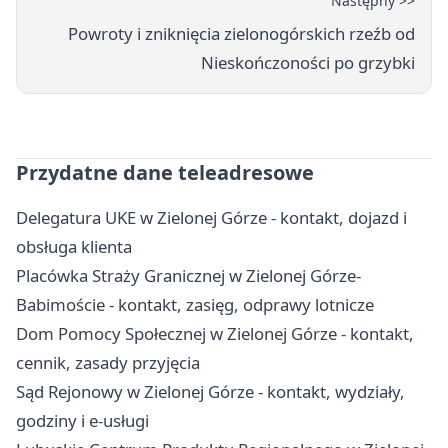
Następny >>
Powroty i zniknięcia zielonogórskich rzeźb od
Nieskończoności po grzybki
Przydatne dane teleadresowe
Delegatura UKE w Zielonej Górze - kontakt, dojazd i
obsługa klienta
Placówka Straży Granicznej w Zielonej Górze-
Babimoście - kontakt, zasięg, odprawy lotnicze
Dom Pomocy Społecznej w Zielonej Górze - kontakt,
cennik, zasady przyjęcia
Sąd Rejonowy w Zielonej Górze - kontakt, wydziały,
godziny i e-usługi