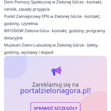
Dom Pomocy Społecznej w Zielonej Górze - kontakt,
cennik, zasady przyjęcia
Punkt Zamiejscowy IPN w Zielonej Górze - kontakt,
godziny, czytelnia
WFOŚiGW Zielona Góra - kontakt, godziny, programy
dotacyjne
Muzeum Ziemi Lubuskiej w Zielonej Górze - bilety,
godziny, wystawy i dojazd
Zareklamuj się na
portalzielonagora.pl!
SPRAWDŹ SZCZEGÓŁY