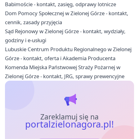
Babimoście - kontakt, zasięg, odprawy lotnicze
Dom Pomocy Społecznej w Zielonej Górze - kontakt,
cennik, zasady przyjęcia
Sąd Rejonowy w Zielonej Górze - kontakt, wydziały,
godziny i e-usługi
Lubuskie Centrum Produktu Regionalnego w Zielonej
Górze - kontakt, oferta i Akademia Producenta
Komenda Miejska Państwowej Straży Pożarnej w
Zielonej Górze - kontakt, JRG, sprawy prewencyjne
Zareklamuj się na
portalzielonagora.pl!