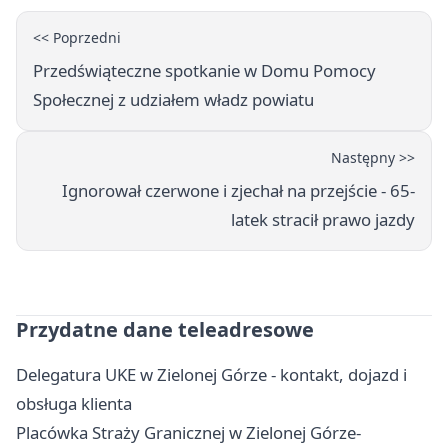
<< Poprzedni
Przedświąteczne spotkanie w Domu Pomocy
Społecznej z udziałem władz powiatu
Następny >>
Ignorował czerwone i zjechał na przejście - 65-
latek stracił prawo jazdy
Przydatne dane teleadresowe
Delegatura UKE w Zielonej Górze - kontakt, dojazd i
obsługa klienta
Placówka Straży Granicznej w Zielonej Górze-