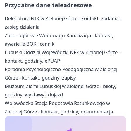
Przydatne dane teleadresowe
Delegatura NIK w Zielonej Górze - kontakt, zadania i
zasięg działania
Zielonogórskie Wodociągi i Kanalizacja - kontakt,
awarie, e-BOK i cennik
Lubuski Oddział Wojewódzki NFZ w Zielonej Górze -
kontakt, godziny, ePUAP
Poradnia Psychologiczno-Pedagogiczna w Zielonej
Górze - kontakt, godziny, zapisy
Muzeum Ziemi Lubuskiej w Zielonej Górze - bilety,
godziny, wystawy i dojazd
Wojewódzka Stacja Pogotowia Ratunkowego w
Zielonej Górze - kontakt, godziny, dokumentacja