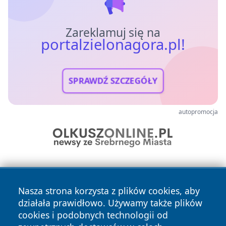
Zareklamuj się na
portalzielonagora.pl!
SPRAWDŹ SZCZEGÓŁY
autopromocja
Nasza strona korzysta z plików cookies, aby
działała prawidłowo. Używamy także plików
cookies i podobnych technologii od