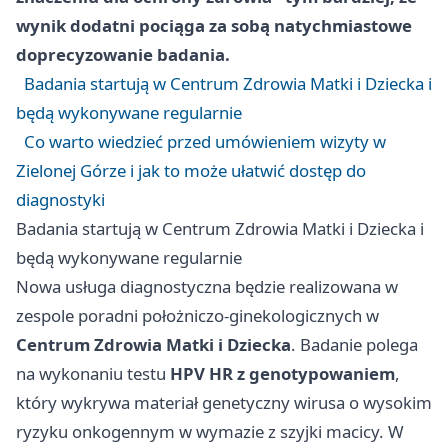
wynik dodatni pociąga za sobą natychmiastowe
doprecyzowanie badania.
Badania startują w Centrum Zdrowia Matki i Dziecka i
będą wykonywane regularnie
Co warto wiedzieć przed umówieniem wizyty w
Zielonej Górze i jak to może ułatwić dostęp do
diagnostyki
Badania startują w Centrum Zdrowia Matki i Dziecka i
będą wykonywane regularnie
Nowa usługa diagnostyczna będzie realizowana w
zespole poradni położniczo-ginekologicznych w
Centrum Zdrowia Matki i Dziecka
. Badanie polega
na wykonaniu testu
HPV HR z genotypowaniem
,
który wykrywa materiał genetyczny wirusa o wysokim
ryzyku onkogennym w wymazie z szyjki macicy. W