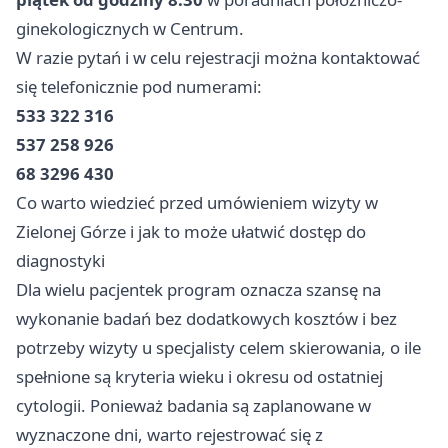
ginekologicznych w Centrum.
W razie pytań i w celu rejestracji można kontaktować
się telefonicznie pod numerami:
533 322 316
537 258 926
68 3296 430
Co warto wiedzieć przed umówieniem wizyty w
Zielonej Górze i jak to może ułatwić dostęp do
diagnostyki
Dla wielu pacjentek program oznacza szansę na
wykonanie badań bez dodatkowych kosztów i bez
potrzeby wizyty u specjalisty celem skierowania, o ile
spełnione są kryteria wieku i okresu od ostatniej
cytologii. Ponieważ badania są zaplanowane w
wyznaczone dni, warto rejestrować się z