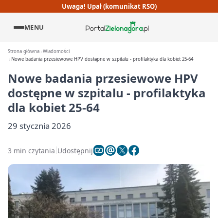
Uwaga! Upał (komunikat RSO)
MENU
Strona główna
Wiadomości
Nowe badania przesiewowe HPV dostępne w szpitalu - profilaktyka dla kobiet 25-64
Nowe badania przesiewowe HPV
dostępne w szpitalu - profilaktyka
dla kobiet 25-64
29 stycznia 2026
3 min czytania
Udostępnij