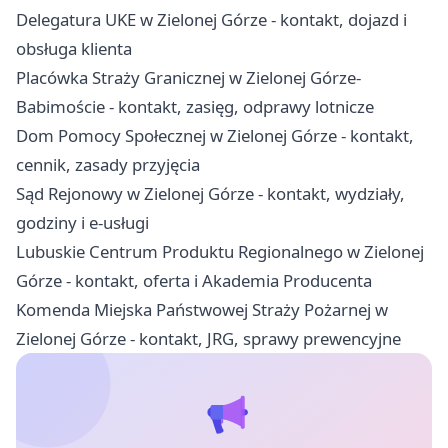
Delegatura UKE w Zielonej Górze - kontakt, dojazd i
obsługa klienta
Placówka Straży Granicznej w Zielonej Górze-
Babimoście - kontakt, zasięg, odprawy lotnicze
Dom Pomocy Społecznej w Zielonej Górze - kontakt,
cennik, zasady przyjęcia
Sąd Rejonowy w Zielonej Górze - kontakt, wydziały,
godziny i e-usługi
Lubuskie Centrum Produktu Regionalnego w Zielonej
Górze - kontakt, oferta i Akademia Producenta
Komenda Miejska Państwowej Straży Pożarnej w
Zielonej Górze - kontakt, JRG, sprawy prewencyjne