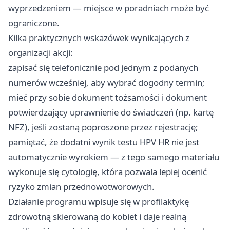
wyprzedzeniem — miejsce w poradniach może być
ograniczone.
Kilka praktycznych wskazówek wynikających z
organizacji akcji:
zapisać się telefonicznie pod jednym z podanych
numerów wcześniej, aby wybrać dogodny termin;
mieć przy sobie dokument tożsamości i dokument
potwierdzający uprawnienie do świadczeń (np. kartę
NFZ), jeśli zostaną poproszone przez rejestrację;
pamiętać, że dodatni wynik testu HPV HR nie jest
automatycznie wyrokiem — z tego samego materiału
wykonuje się cytologię, która pozwala lepiej ocenić
ryzyko zmian przednowotworowych.
Działanie programu wpisuje się w profilaktykę
zdrowotną skierowaną do kobiet i daje realną