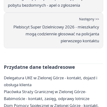
pobytu bezdomnych - apel o zgłoszenia
Następny >>
Plebiscyt Super Dzielnicowy 2026 - mieszkańcy
mogą codziennie głosować na policjanta
pierwszego kontaktu
Przydatne dane teleadresowe
Delegatura UKE w Zielonej Górze - kontakt, dojazd i
obsługa klienta
Placówka Straży Granicznej w Zielonej Górze-
Babimoście - kontakt, zasięg, odprawy lotnicze
Dom Pomocy Społecznej w Zielonej Górze - kontakt,