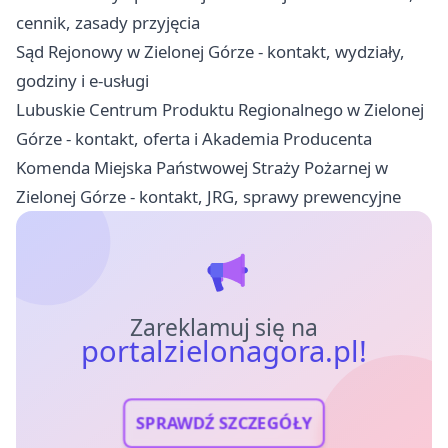
cennik, zasady przyjęcia
Sąd Rejonowy w Zielonej Górze - kontakt, wydziały,
godziny i e-usługi
Lubuskie Centrum Produktu Regionalnego w Zielonej
Górze - kontakt, oferta i Akademia Producenta
Komenda Miejska Państwowej Straży Pożarnej w
Zielonej Górze - kontakt, JRG, sprawy prewencyjne
Zareklamuj się na
portalzielonagora.pl!
SPRAWDŹ SZCZEGÓŁY