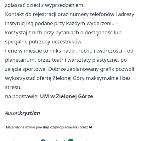
zgłaszać dzieci z wyprzedzeniem.
Kontakt do rejestracji oraz numery telefonów i adresy
instytucji są podane przy każdym wydarzeniu –
korzystaj z nich przy pytaniach o dostępność lub
specjalne potrzeby uczestników.
Ferie w mieście to miks nauki, ruchu i twórczości – od
planetarium, przez teatr i warsztaty plastyczne, po
zajęcia sportowe. Dobrze zaplanowany grafik pozwoli
wykorzystać ofertę Zielonej Góry maksymalnie i bez
stresu.
na podstawie:
UM w Zielonej Górze
.
Autor:
krystian