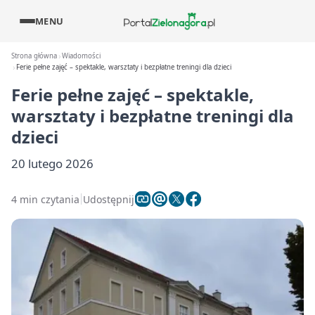
MENU
Strona główna
Wiadomości
Ferie pełne zajęć – spektakle, warsztaty i bezpłatne treningi dla dzieci
Ferie pełne zajęć – spektakle,
warsztaty i bezpłatne treningi dla
dzieci
20 lutego 2026
4 min czytania
Udostępnij