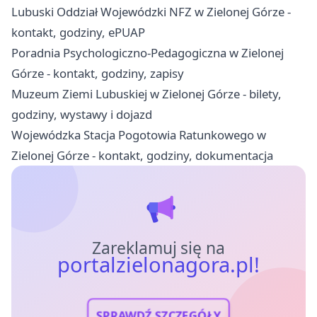
Lubuski Oddział Wojewódzki NFZ w Zielonej Górze -
kontakt, godziny, ePUAP
Poradnia Psychologiczno-Pedagogiczna w Zielonej
Górze - kontakt, godziny, zapisy
Muzeum Ziemi Lubuskiej w Zielonej Górze - bilety,
godziny, wystawy i dojazd
Wojewódzka Stacja Pogotowia Ratunkowego w
Zielonej Górze - kontakt, godziny, dokumentacja
Zareklamuj się na
portalzielonagora.pl!
SPRAWDŹ SZCZEGÓŁY