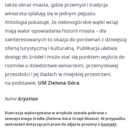
także obraz miasta, gdzie przemysł i tradycja
winiarska splatają się w jednym pejzażu.
Antologia pokazuje, że zielonogórskie wątki wciąż
mają walor opowiadania historii miasta – dla
zainteresowanych to okazja do porównań z dzisiejszą
ofertą turystyczną i kulturalną. Publikacja ułatwia
dostęp do źródeł i może stać się punktem wyjścia do
rozmów o dziedzictwie winiarskim, przemysłowej
przeszłości i jej śladach w miejskiej przestrzeni.
na podstawie:
UM Zielona Góra
.
Autor:
krystian
Ilustracja wykorzystana w artykule została pobrana z
zewnętrznego źródła (Zielona Góra Urząd Miasta). W przypadku
zastrzeżeń dotyczących praw do zdjęcia prosimy o
kontakt
.