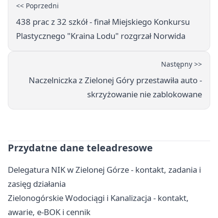
<< Poprzedni
438 prac z 32 szkół - finał Miejskiego Konkursu
Plastycznego "Kraina Lodu" rozgrzał Norwida
Następny >>
Naczelniczka z Zielonej Góry przestawiła auto -
skrzyżowanie nie zablokowane
Przydatne dane teleadresowe
Delegatura NIK w Zielonej Górze - kontakt, zadania i
zasięg działania
Zielonogórskie Wodociągi i Kanalizacja - kontakt,
awarie, e-BOK i cennik