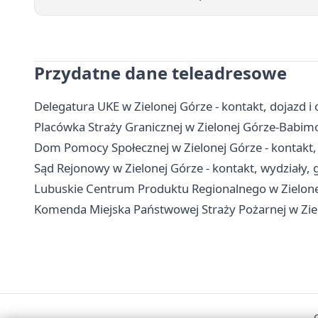
Przydatne dane teleadresowe
Delegatura UKE w Zielonej Górze - kontakt, dojazd i 
Placówka Straży Granicznej w Zielonej Górze-Babimoś
Dom Pomocy Społecznej w Zielonej Górze - kontakt, 
Sąd Rejonowy w Zielonej Górze - kontakt, wydziały, g
Lubuskie Centrum Produktu Regionalnego w Zielonej
Komenda Miejska Państwowej Straży Pożarnej w Ziel