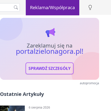
Reklama/Współpraca
Zareklamuj się na
portalzielonagora.pl!
SPRAWDŹ SZCZEGÓŁY
autopromocja
Ostatnie Artykuły
6 sierpnia 2026