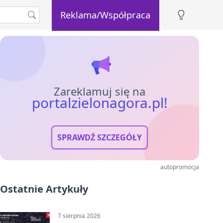
Reklama/Współpraca
Zareklamuj się na
portalzielonagora.pl!
SPRAWDŹ SZCZEGÓŁY
autopromocja
Ostatnie Artykuły
7 sierpnia 2026