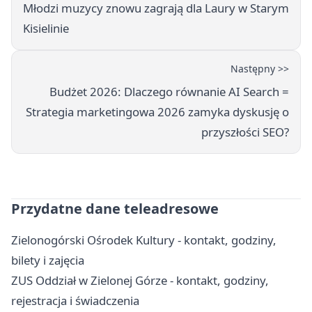
Młodzi muzycy znowu zagrają dla Laury w Starym
Kisielinie
Następny >>
Budżet 2026: Dlaczego równanie AI Search =
Strategia marketingowa 2026 zamyka dyskusję o
przyszłości SEO?
Przydatne dane teleadresowe
Zielonogórski Ośrodek Kultury - kontakt, godziny,
bilety i zajęcia
ZUS Oddział w Zielonej Górze - kontakt, godziny,
rejestracja i świadczenia