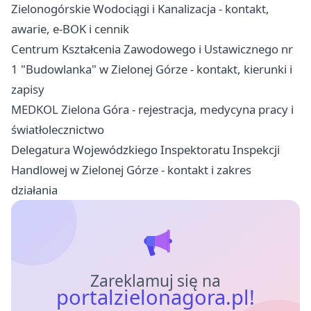
Zielonogórskie Wodociągi i Kanalizacja - kontakt,
awarie, e-BOK i cennik
Centrum Kształcenia Zawodowego i Ustawicznego nr
1 "Budowlanka" w Zielonej Górze - kontakt, kierunki i
zapisy
MEDKOL Zielona Góra - rejestracja, medycyna pracy i
światłolecznictwo
Delegatura Wojewódzkiego Inspektoratu Inspekcji
Handlowej w Zielonej Górze - kontakt i zakres
działania
Zareklamuj się na
portalzielonagora.pl!