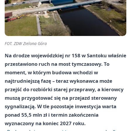
FOT. ZDW Zielona Góra
Na drodze wojewódzkiej nr 158 w Santoku właśnie
przestawiono ruch na most tymczasowy. To
moment, w którym budowa wchodzi w
najtrudniejszą fazę – teraz wykonawca może
przejść do rozbiórki starej przeprawy, a kierowcy
muszą przygotować się na przejazd sterowany
sygnalizacją. W tle pozostaje inwestycja warta
ponad 55,5 mln zł i termin zakończenia
wyznaczony na koniec 2027 roku.