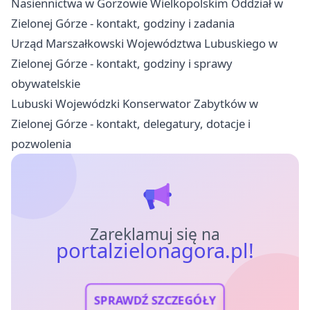
Nasiennictwa w Gorzowie Wielkopolskim Oddział w
Zielonej Górze - kontakt, godziny i zadania
Urząd Marszałkowski Województwa Lubuskiego w
Zielonej Górze - kontakt, godziny i sprawy
obywatelskie
Lubuski Wojewódzki Konserwator Zabytków w
Zielonej Górze - kontakt, delegatury, dotacje i
pozwolenia
Zareklamuj się na
portalzielonagora.pl!
SPRAWDŹ SZCZEGÓŁY