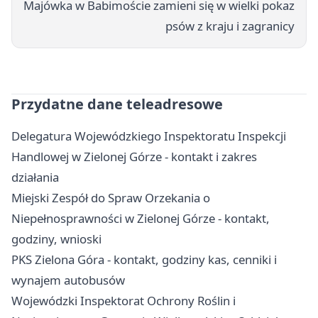
Majówka w Babimoście zamieni się w wielki pokaz
psów z kraju i zagranicy
Przydatne dane teleadresowe
Delegatura Wojewódzkiego Inspektoratu Inspekcji
Handlowej w Zielonej Górze - kontakt i zakres
działania
Miejski Zespół do Spraw Orzekania o
Niepełnosprawności w Zielonej Górze - kontakt,
godziny, wnioski
PKS Zielona Góra - kontakt, godziny kas, cenniki i
wynajem autobusów
Wojewódzki Inspektorat Ochrony Roślin i