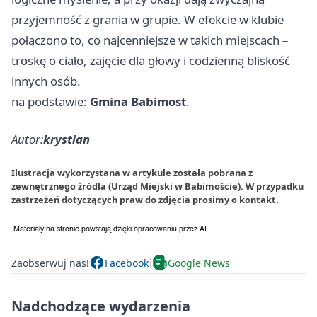
przyjemność z grania w grupie. W efekcie w klubie
połączono to, co najcenniejsze w takich miejscach –
troskę o ciało, zajęcie dla głowy i codzienną bliskość
innych osób.
na podstawie:
Gmina Babimost
.
Autor:
krystian
Ilustracja wykorzystana w artykule została pobrana z
zewnętrznego źródła (Urząd Miejski w Babimoście). W przypadku
zastrzeżeń dotyczących praw do zdjęcia prosimy o
kontakt
.
Zaobserwuj nas!
Facebook
Google News
Nadchodzące wydarzenia