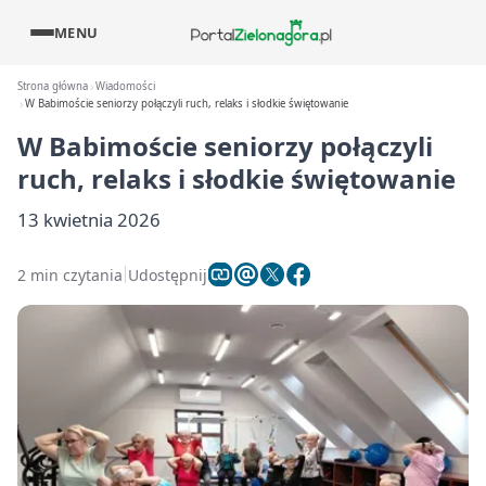
MENU
Strona główna
Wiadomości
W Babimoście seniorzy połączyli ruch, relaks i słodkie świętowanie
W Babimoście seniorzy połączyli
ruch, relaks i słodkie świętowanie
13 kwietnia 2026
2 min czytania
Udostępnij