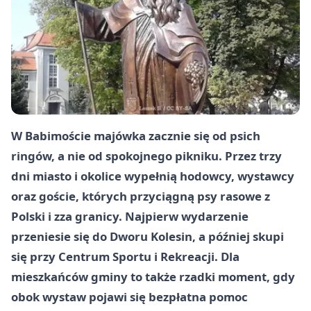
W Babimoście majówka zacznie się od psich
ringów, a nie od spokojnego pikniku. Przez trzy
dni miasto i okolice wypełnią hodowcy, wystawcy
oraz goście, których przyciągną psy rasowe z
Polski i zza granicy. Najpierw wydarzenie
przeniesie się do Dworu Kolesin, a później skupi
się przy Centrum Sportu i Rekreacji. Dla
mieszkańców gminy to także rzadki moment, gdy
obok wystaw pojawi się bezpłatna pomoc