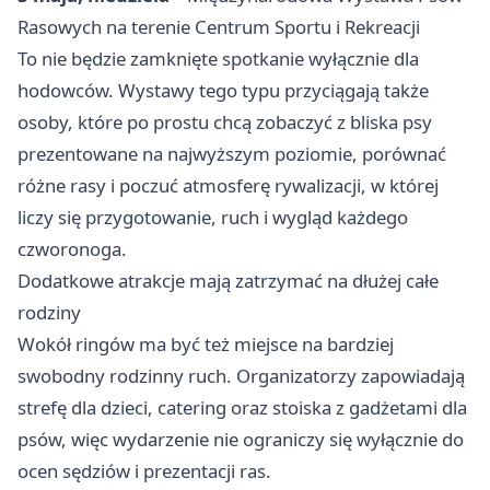
Rasowych na terenie Centrum Sportu i Rekreacji
To nie będzie zamknięte spotkanie wyłącznie dla
hodowców. Wystawy tego typu przyciągają także
osoby, które po prostu chcą zobaczyć z bliska psy
prezentowane na najwyższym poziomie, porównać
różne rasy i poczuć atmosferę rywalizacji, w której
liczy się przygotowanie, ruch i wygląd każdego
czworonoga.
Dodatkowe atrakcje mają zatrzymać na dłużej całe
rodziny
Wokół ringów ma być też miejsce na bardziej
swobodny rodzinny ruch. Organizatorzy zapowiadają
strefę dla dzieci, catering oraz stoiska z gadżetami dla
psów, więc wydarzenie nie ograniczy się wyłącznie do
ocen sędziów i prezentacji ras.