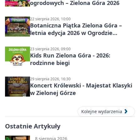
ogrodowych – Zielona Góra 2026
22 sierpnia 2026, 10:00
Botaniczna Piątka Zielona Góra –
letnia edycja 2026 w Ogrodzie
Botanicznym
23 sierpnia 2026, 09:00
Kids Run Zielona Góra - 2026:
rodzinne biegi
29 sierpnia 2026, 16:30
Koncert Królewski - Majestat Klasyki
w Zielonej Górze
Kolejne wydarzenia
Ostatnie Artykuły
8 sierpnia 2026