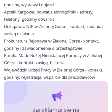
godziny, wystawy i dojazd
Apteki Kargowa, powiat zielonogórski - adresy,
telefony, godziny otwarcia
Delegatura NIK w Zielonej Górze - kontakt, zadania i
zasięg działania
Prokuratura Rejonowa w Zielonej Górze - kontakt,
godziny i zawiadomienie o przestępstwie
Parafia Matki Bożej Nieustającej Pomocy w Zielonej
Górze - kontakt, zasięg, historia
Wojewódzki Urząd Pracy w Zielonej Górze - kontakt,
godziny, rejestracja, wsparcie dla pracodawców
Zareklamuj się na