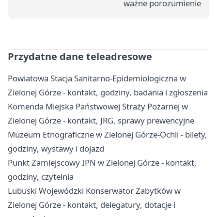
ważne porozumienie
Przydatne dane teleadresowe
Powiatowa Stacja Sanitarno-Epidemiologiczna w
Zielonej Górze - kontakt, godziny, badania i zgłoszenia
Komenda Miejska Państwowej Straży Pożarnej w
Zielonej Górze - kontakt, JRG, sprawy prewencyjne
Muzeum Etnograficzne w Zielonej Górze-Ochli - bilety,
godziny, wystawy i dojazd
Punkt Zamiejscowy IPN w Zielonej Górze - kontakt,
godziny, czytelnia
Lubuski Wojewódzki Konserwator Zabytków w
Zielonej Górze - kontakt, delegatury, dotacje i