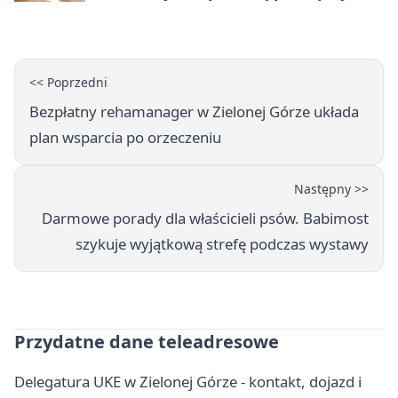
<< Poprzedni
Bezpłatny rehamanager w Zielonej Górze układa
plan wsparcia po orzeczeniu
Następny >>
Darmowe porady dla właścicieli psów. Babimost
szykuje wyjątkową strefę podczas wystawy
Przydatne dane teleadresowe
Delegatura UKE w Zielonej Górze - kontakt, dojazd i