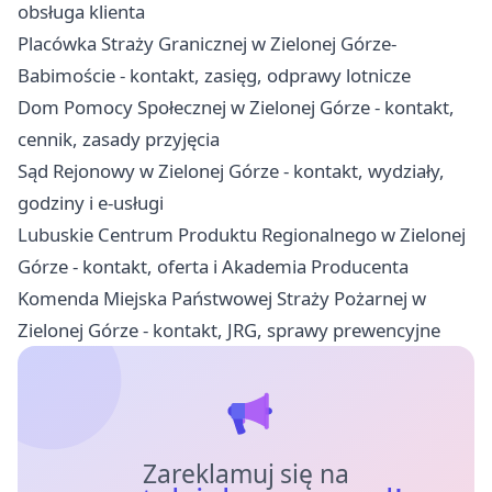
obsługa klienta
Placówka Straży Granicznej w Zielonej Górze-
Babimoście - kontakt, zasięg, odprawy lotnicze
Dom Pomocy Społecznej w Zielonej Górze - kontakt,
cennik, zasady przyjęcia
Sąd Rejonowy w Zielonej Górze - kontakt, wydziały,
godziny i e-usługi
Lubuskie Centrum Produktu Regionalnego w Zielonej
Górze - kontakt, oferta i Akademia Producenta
Komenda Miejska Państwowej Straży Pożarnej w
Zielonej Górze - kontakt, JRG, sprawy prewencyjne
Zareklamuj się na