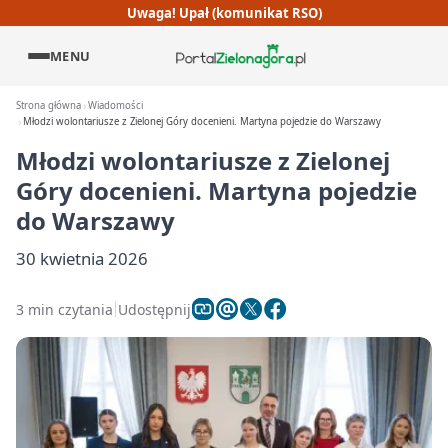
Uwaga! Upał (komunikat RSO)
MENU
Strona główna
Wiadomości
Młodzi wolontariusze z Zielonej Góry docenieni. Martyna pojedzie do Warszawy
Młodzi wolontariusze z Zielonej
Góry docenieni. Martyna pojedzie
do Warszawy
30 kwietnia 2026
3 min czytania
Udostępnij