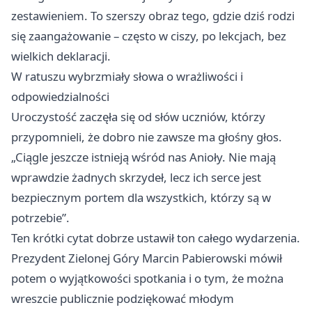
zestawieniem. To szerszy obraz tego, gdzie dziś rodzi
się zaangażowanie – często w ciszy, po lekcjach, bez
wielkich deklaracji.
W ratuszu wybrzmiały słowa o wrażliwości i
odpowiedzialności
Uroczystość zaczęła się od słów uczniów, którzy
przypomnieli, że dobro nie zawsze ma głośny głos.
„Ciągle jeszcze istnieją wśród nas Anioły. Nie mają
wprawdzie żadnych skrzydeł, lecz ich serce jest
bezpiecznym portem dla wszystkich, którzy są w
potrzebie”.
Ten krótki cytat dobrze ustawił ton całego wydarzenia.
Prezydent Zielonej Góry Marcin Pabierowski mówił
potem o wyjątkowości spotkania i o tym, że można
wreszcie publicznie podziękować młodym