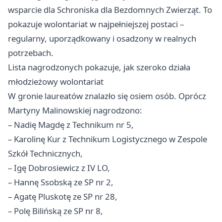
wsparcie dla Schroniska dla Bezdomnych Zwierząt. To
pokazuje wolontariat w najpełniejszej postaci –
regularny, uporządkowany i osadzony w realnych
potrzebach.
Lista nagrodzonych pokazuje, jak szeroko działa
młodzieżowy wolontariat
W gronie laureatów znalazło się osiem osób. Oprócz
Martyny Malinowskiej nagrodzono:
– Nadię Magdę z Technikum nr 5,
– Karolinę Kur z Technikum Logistycznego w Zespole
Szkół Technicznych,
– Igę Dobrosiewicz z IV LO,
– Hannę Ssobską ze SP nr 2,
– Agatę Pluskotę ze SP nr 28,
– Polę Bilińską ze SP nr 8,