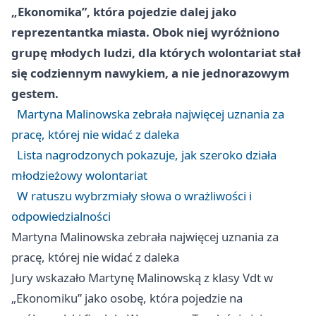
„Ekonomika”, która pojedzie dalej jako
reprezentantka miasta. Obok niej wyróżniono
grupę młodych ludzi, dla których wolontariat stał
się codziennym nawykiem, a nie jednorazowym
gestem.
Martyna Malinowska zebrała najwięcej uznania za
pracę, której nie widać z daleka
Lista nagrodzonych pokazuje, jak szeroko działa
młodzieżowy wolontariat
W ratuszu wybrzmiały słowa o wrażliwości i
odpowiedzialności
Martyna Malinowska zebrała najwięcej uznania za
pracę, której nie widać z daleka
Jury wskazało Martynę Malinowską z klasy Vdt w
„Ekonomiku” jako osobę, która pojedzie na