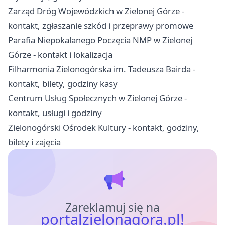
Zarząd Dróg Wojewódzkich w Zielonej Górze -
kontakt, zgłaszanie szkód i przeprawy promowe
Parafia Niepokalanego Poczęcia NMP w Zielonej
Górze - kontakt i lokalizacja
Filharmonia Zielonogórska im. Tadeusza Bairda -
kontakt, bilety, godziny kasy
Centrum Usług Społecznych w Zielonej Górze -
kontakt, usługi i godziny
Zielonogórski Ośrodek Kultury - kontakt, godziny,
bilety i zajęcia
Zareklamuj się na
portalzielonagora.pl!