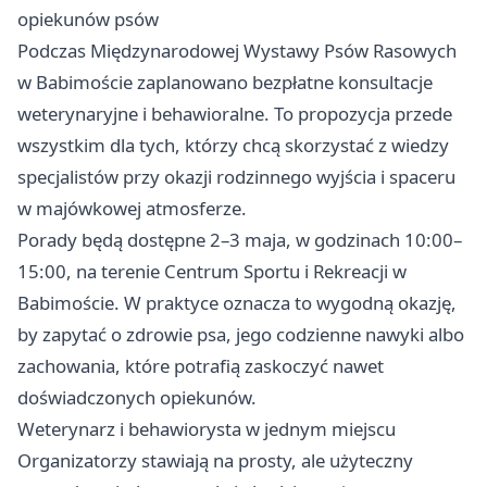
opiekunów psów
Podczas Międzynarodowej Wystawy Psów Rasowych
w Babimoście zaplanowano bezpłatne konsultacje
weterynaryjne i behawioralne. To propozycja przede
wszystkim dla tych, którzy chcą skorzystać z wiedzy
specjalistów przy okazji rodzinnego wyjścia i spaceru
w majówkowej atmosferze.
Porady będą dostępne 2–3 maja, w godzinach 10:00–
15:00, na terenie Centrum Sportu i Rekreacji w
Babimoście. W praktyce oznacza to wygodną okazję,
by zapytać o zdrowie psa, jego codzienne nawyki albo
zachowania, które potrafią zaskoczyć nawet
doświadczonych opiekunów.
Weterynarz i behawiorysta w jednym miejscu
Organizatorzy stawiają na prosty, ale użyteczny