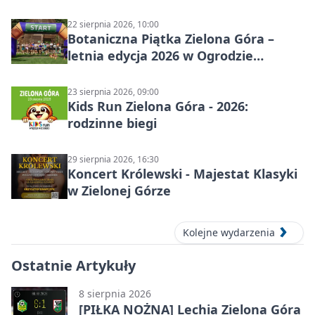
22 sierpnia 2026, 10:00
Botaniczna Piątka Zielona Góra –
letnia edycja 2026 w Ogrodzie
Botanicznym
23 sierpnia 2026, 09:00
Kids Run Zielona Góra - 2026:
rodzinne biegi
29 sierpnia 2026, 16:30
Koncert Królewski - Majestat Klasyki
w Zielonej Górze
Kolejne wydarzenia
Ostatnie Artykuły
8 sierpnia 2026
[PIŁKA NOŻNA] Lechia Zielona Góra