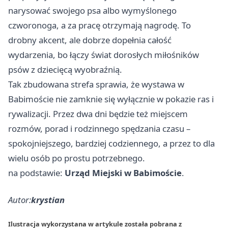
narysować swojego psa albo wymyślonego
czworonoga, a za pracę otrzymają nagrodę. To
drobny akcent, ale dobrze dopełnia całość
wydarzenia, bo łączy świat dorosłych miłośników
psów z dziecięcą wyobraźnią.
Tak zbudowana strefa sprawia, że wystawa w
Babimoście nie zamknie się wyłącznie w pokazie ras i
rywalizacji. Przez dwa dni będzie też miejscem
rozmów, porad i rodzinnego spędzania czasu –
spokojniejszego, bardziej codziennego, a przez to dla
wielu osób po prostu potrzebnego.
na podstawie:
Urząd Miejski w Babimoście
.
Autor:
krystian
Ilustracja wykorzystana w artykule została pobrana z