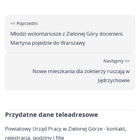
<< Poprzedni
Młodzi wolontariusze z Zielonej Góry docenieni.
Martyna pojedzie do Warszawy
Następny >>
Nowe mieszkania dla żołnierzy ruszają w
Jędrzychowie
Przydatne dane teleadresowe
Powiatowy Urząd Pracy w Zielonej Górze - kontakt,
rejestracja, godziny i filie