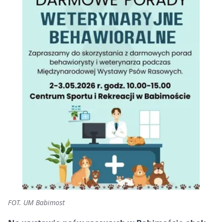
FOT. UM Babimost