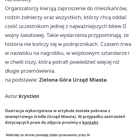
Organizatorzy kierują zaproszenie do mieszkańców,
rodzin żołnierzy oraz wszystkich, którzy chcą oddać
cześć uczestnikom jednej z najważniejszych bitew II
wojny światowej. Takie wydarzenia przypominają, że
historia nie kończy się w podręcznikach. Czasem trwa
w nazwisku na nagrobku, w wojskowym sztandarze i
w chwili ciszy, która potrafi powiedzieć więcej niż
długie przemówienia.
na podstawie:
Zielona Góra Urząd Miasta
.
Autor:
krystian
Ilustracja wykorzystana w artykule została pobrana z
zewnętrznego źródła (Urząd Miasta). W przypadku zastrzeżeń
dotyczących praw do zdjęcia prosimy o
kontakt
.