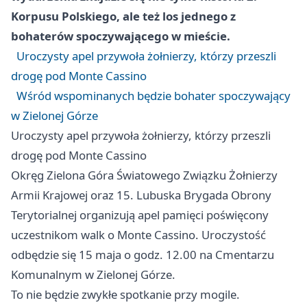
Korpusu Polskiego, ale też los jednego z
bohaterów spoczywającego w mieście.
Uroczysty apel przywoła żołnierzy, którzy przeszli
drogę pod Monte Cassino
Wśród wspominanych będzie bohater spoczywający
w Zielonej Górze
Uroczysty apel przywoła żołnierzy, którzy przeszli
drogę pod Monte Cassino
Okręg Zielona Góra Światowego Związku Żołnierzy
Armii Krajowej oraz 15. Lubuska Brygada Obrony
Terytorialnej organizują apel pamięci poświęcony
uczestnikom walk o Monte Cassino. Uroczystość
odbędzie się 15 maja o godz. 12.00 na Cmentarzu
Komunalnym w Zielonej Górze.
To nie będzie zwykłe spotkanie przy mogile.