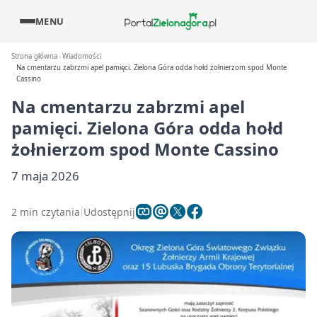
MENU
Strona główna
Wiadomości
Na cmentarzu zabrzmi apel pamięci. Zielona Góra odda hołd żołnierzom spod Monte
Cassino
Na cmentarzu zabrzmi apel
pamięci. Zielona Góra odda hołd
żołnierzom spod Monte Cassino
7 maja 2026
2 min czytania
Udostępnij