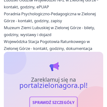
kontakt, godziny, ePUAP
Poradnia Psychologiczno-Pedagogiczna w Zielonej
Górze - kontakt, godziny, zapisy
Muzeum Ziemi Lubuskiej w Zielonej Górze - bilety,
godziny, wystawy i dojazd
Wojewódzka Stacja Pogotowia Ratunkowego w
Zielonej Górze - kontakt, godziny, dokumentacja
Zareklamuj się na
portalzielonagora.pl!
SPRAWDŹ SZCZEGÓŁY