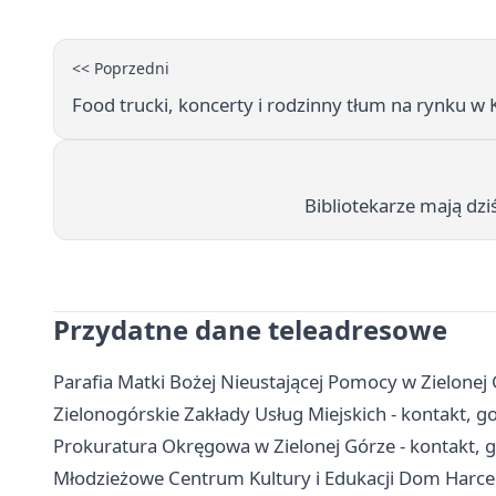
<< Poprzedni
Food trucki, koncerty i rodzinny tłum na rynku w
Bibliotekarze mają dziś
Przydatne dane teleadresowe
Parafia Matki Bożej Nieustającej Pomocy w Zielonej G
Zielonogórskie Zakłady Usług Miejskich - kontakt, go
Prokuratura Okręgowa w Zielonej Górze - kontakt, g
Młodzieżowe Centrum Kultury i Edukacji Dom Harcerz