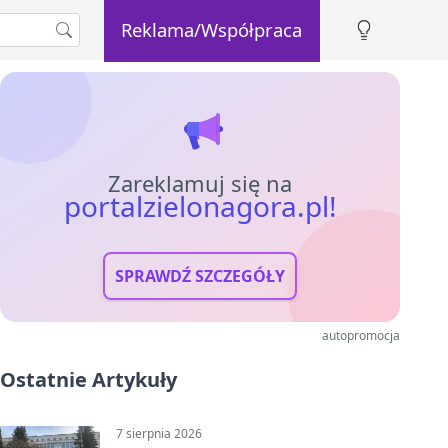
Reklama/Współpraca
Zareklamuj się na
portalzielonagora.pl!
SPRAWDŹ SZCZEGÓŁY
autopromocja
Ostatnie Artykuły
7 sierpnia 2026