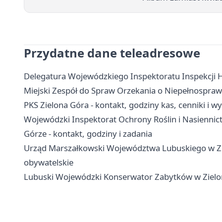
Przydatne dane teleadresowe
Delegatura Wojewódzkiego Inspektoratu Inspekcji Ha
Miejski Zespół do Spraw Orzekania o Niepełnosprawn
PKS Zielona Góra - kontakt, godziny kas, cenniki i
Wojewódzki Inspektorat Ochrony Roślin i Nasiennic
Górze - kontakt, godziny i zadania
Urząd Marszałkowski Województwa Lubuskiego w Ziel
obywatelskie
Lubuski Wojewódzki Konserwator Zabytków w Zielonej