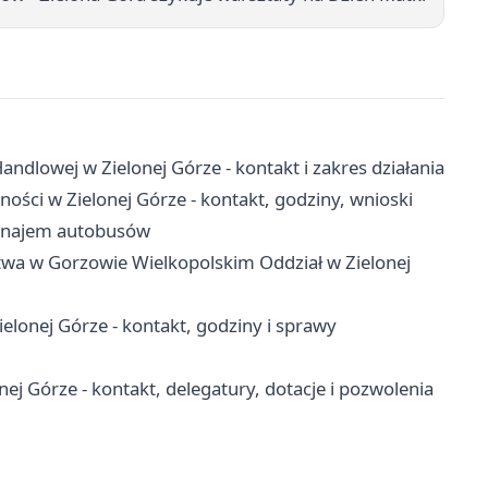
ndlowej w Zielonej Górze - kontakt i zakres działania
ości w Zielonej Górze - kontakt, godziny, wnioski
 wynajem autobusów
twa w Gorzowie Wielkopolskim Oddział w Zielonej
onej Górze - kontakt, godziny i sprawy
 Górze - kontakt, delegatury, dotacje i pozwolenia