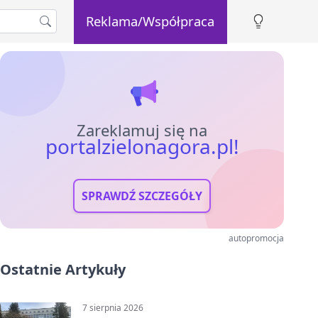
Reklama/Współpraca
Zareklamuj się na
portalzielonagora.pl!
SPRAWDŹ SZCZEGÓŁY
autopromocja
Ostatnie Artykuły
7 sierpnia 2026