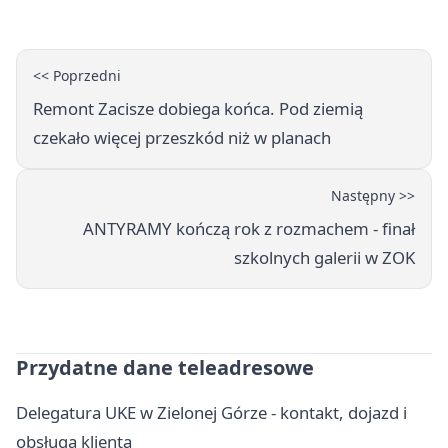
<< Poprzedni
Remont Zacisze dobiega końca. Pod ziemią
czekało więcej przeszkód niż w planach
Następny >>
ANTYRAMY kończą rok z rozmachem - finał
szkolnych galerii w ZOK
Przydatne dane teleadresowe
Delegatura UKE w Zielonej Górze - kontakt, dojazd i
obsługa klienta