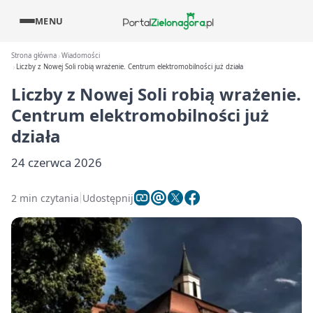
MENU
Strona główna
Wiadomości
Liczby z Nowej Soli robią wrażenie. Centrum elektromobilności już działa
Liczby z Nowej Soli robią wrażenie.
Centrum elektromobilności już
działa
24 czerwca 2026
2 min czytania
Udostępnij