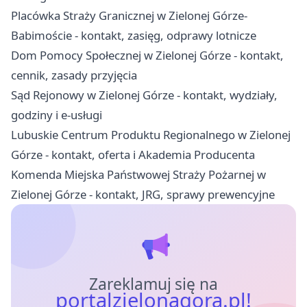
Placówka Straży Granicznej w Zielonej Górze-
Babimoście - kontakt, zasięg, odprawy lotnicze
Dom Pomocy Społecznej w Zielonej Górze - kontakt,
cennik, zasady przyjęcia
Sąd Rejonowy w Zielonej Górze - kontakt, wydziały,
godziny i e-usługi
Lubuskie Centrum Produktu Regionalnego w Zielonej
Górze - kontakt, oferta i Akademia Producenta
Komenda Miejska Państwowej Straży Pożarnej w
Zielonej Górze - kontakt, JRG, sprawy prewencyjne
Zareklamuj się na
portalzielonagora.pl!