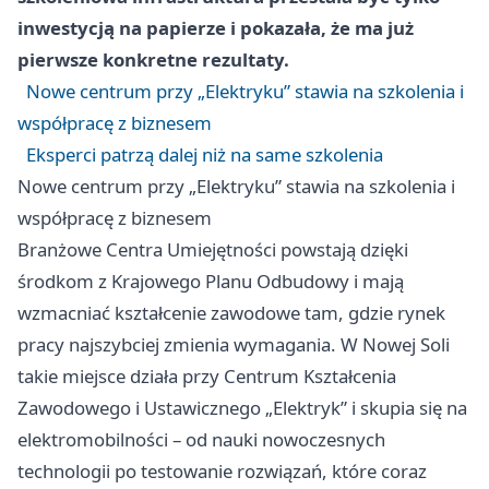
inwestycją na papierze i pokazała, że ma już
pierwsze konkretne rezultaty.
Nowe centrum przy „Elektryku” stawia na szkolenia i
współpracę z biznesem
Eksperci patrzą dalej niż na same szkolenia
Nowe centrum przy „Elektryku” stawia na szkolenia i
współpracę z biznesem
Branżowe Centra Umiejętności powstają dzięki
środkom z Krajowego Planu Odbudowy i mają
wzmacniać kształcenie zawodowe tam, gdzie rynek
pracy najszybciej zmienia wymagania. W Nowej Soli
takie miejsce działa przy Centrum Kształcenia
Zawodowego i Ustawicznego „Elektryk” i skupia się na
elektromobilności – od nauki nowoczesnych
technologii po testowanie rozwiązań, które coraz