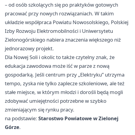
– od osób szkolących się po praktyków gotowych
pracować przy nowych rozwiązaniach. W takim
układzie współpraca Powiatu Nowosolskiego, Polskiej
Izby Rozwoju Elektromobilności i Uniwersytetu
Zielonogórskiego nabiera znaczenia większego niż
jednorazowy projekt.
Dla Nowej Soli i okolic to także czytelny znak, że
edukacja zawodowa może iść w parze z nową
gospodarką. Jeśli centrum przy „Elektryku” utrzyma
tempo, zyska nie tylko zaplecze szkoleniowe, ale też
stałe miejsce, w którym młodzi i dorośli będą mogli
zdobywać umiejętności potrzebne w szybko
zmieniającym się rynku pracy.
na podstawie:
Starostwo Powiatowe w Zielonej
Górze
.